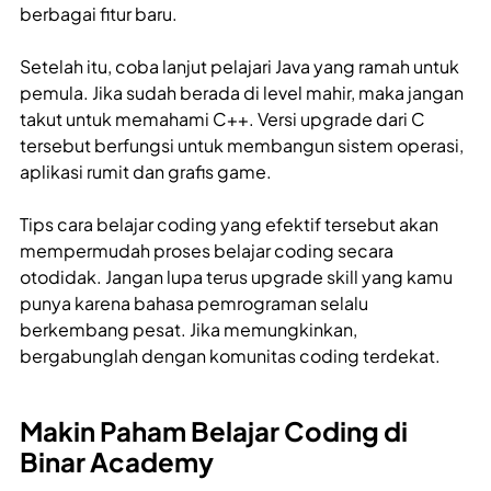
berbagai fitur baru.
Setelah itu, coba lanjut pelajari Java yang ramah untuk
pemula. Jika sudah berada di level mahir, maka jangan
takut untuk memahami C++. Versi upgrade dari C
tersebut berfungsi untuk membangun sistem operasi,
aplikasi rumit dan grafis game.
Tips cara belajar coding yang efektif
tersebut akan
mempermudah proses belajar coding secara
otodidak. Jangan lupa terus upgrade skill yang kamu
punya karena bahasa pemrograman selalu
berkembang pesat. Jika memungkinkan,
bergabunglah dengan komunitas coding terdekat.
Makin Paham Belajar Coding di
Binar Academy