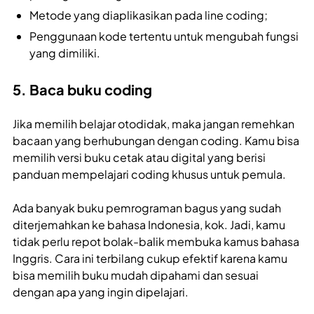
Metode yang diaplikasikan pada line coding;
Penggunaan kode tertentu untuk mengubah fungsi
yang dimiliki.
5. Baca buku coding
Jika memilih belajar otodidak, maka jangan remehkan
bacaan yang berhubungan dengan coding. Kamu bisa
memilih versi buku cetak atau digital yang berisi
panduan mempelajari coding khusus untuk pemula.
Ada banyak buku pemrograman bagus yang sudah
diterjemahkan ke bahasa Indonesia, kok. Jadi, kamu
tidak perlu repot bolak-balik membuka kamus bahasa
Inggris. Cara ini terbilang cukup efektif karena kamu
bisa memilih buku mudah dipahami dan sesuai
dengan apa yang ingin dipelajari.