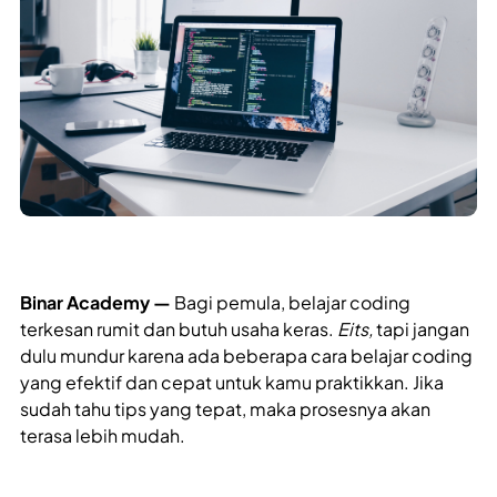
Binar Academy —
Bagi pemula, belajar coding
terkesan rumit dan butuh usaha keras.
Eits,
tapi jangan
dulu mundur karena ada beberapa
cara belajar coding
yang efektif dan cepat untuk kamu praktikkan. Jika
sudah tahu tips yang tepat, maka prosesnya akan
terasa lebih mudah.