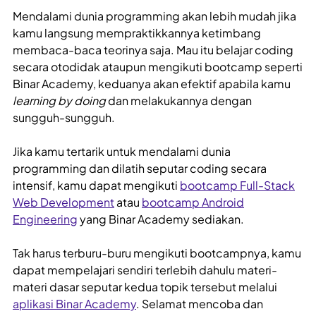
Mendalami dunia programming akan lebih mudah jika
kamu langsung mempraktikkannya ketimbang
membaca-baca teorinya saja. Mau itu belajar coding
secara otodidak ataupun mengikuti bootcamp seperti
Binar Academy, keduanya akan efektif apabila kamu
learning by doing
dan melakukannya dengan
sungguh-sungguh.
Jika kamu tertarik untuk mendalami dunia
programming dan dilatih seputar coding secara
intensif, kamu dapat mengikuti
bootcamp Full-Stack
Web Development
atau
bootcamp Android
Engineering
yang Binar Academy sediakan.
Tak harus terburu-buru mengikuti bootcampnya, kamu
dapat mempelajari sendiri terlebih dahulu materi-
materi dasar seputar kedua topik tersebut melalui
aplikasi Binar Academy
. Selamat mencoba dan