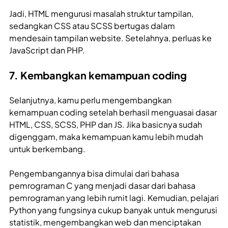
Jadi, HTML mengurusi masalah struktur tampilan,
sedangkan CSS atau SCSS bertugas dalam
mendesain tampilan website. Setelahnya, perluas ke
JavaScript dan PHP.
7. Kembangkan kemampuan coding
Selanjutnya, kamu perlu mengembangkan
kemampuan coding setelah berhasil menguasai dasar
HTML, CSS, SCSS, PHP dan JS. Jika basicnya sudah
digenggam, maka kemampuan kamu lebih mudah
untuk berkembang.
Pengembangannya bisa dimulai dari bahasa
pemrograman C yang menjadi dasar dari bahasa
pemrograman yang lebih rumit lagi. Kemudian, pelajari
Python yang fungsinya cukup banyak untuk mengurusi
statistik, mengembangkan web dan menciptakan