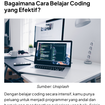
Bagaimana Cara Belajar Coding
yang Efektif?
Sumber: Unsplash
Dengan belajar coding secara intensif, kamu punya
peluang untuk menjadi programmer yang andal dan