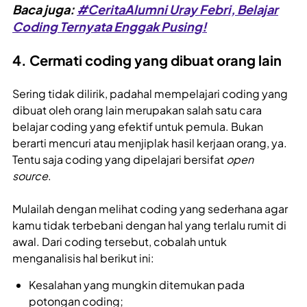
Baca juga:
#CeritaAlumni Uray Febri, Belajar
Coding Ternyata Enggak Pusing!
4. Cermati coding yang dibuat orang lain
Sering tidak dilirik, padahal mempelajari coding yang
dibuat oleh orang lain merupakan salah satu cara
belajar coding yang efektif untuk pemula. Bukan
berarti mencuri atau menjiplak hasil kerjaan orang, ya.
Tentu saja coding yang dipelajari bersifat
open
source
.
Mulailah dengan melihat coding yang sederhana agar
kamu tidak terbebani dengan hal yang terlalu rumit di
awal. Dari coding tersebut, cobalah untuk
menganalisis hal berikut ini:
Kesalahan yang mungkin ditemukan pada
potongan coding;