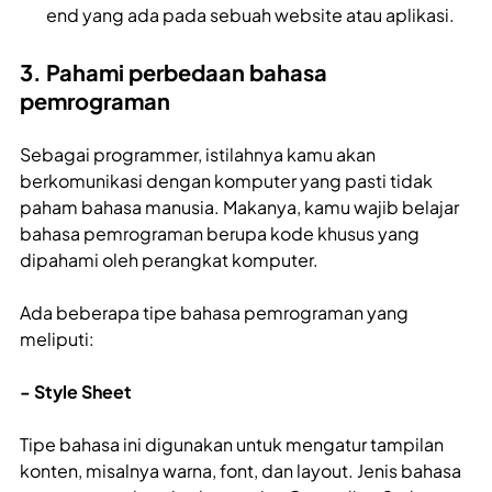
end yang ada pada sebuah website atau aplikasi.
3. Pahami perbedaan bahasa
pemrograman
Sebagai programmer, istilahnya kamu akan
berkomunikasi dengan komputer yang pasti tidak
paham bahasa manusia. Makanya, kamu wajib belajar
bahasa pemrograman berupa kode khusus yang
dipahami oleh perangkat komputer.
Ada beberapa tipe bahasa pemrograman yang
meliputi:
- Style Sheet
Tipe bahasa ini digunakan untuk mengatur tampilan
konten, misalnya warna, font, dan layout. Jenis bahasa