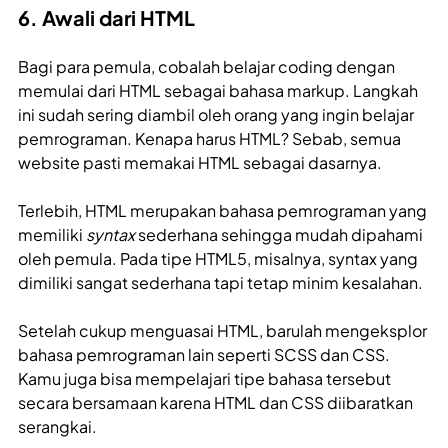
6. Awali dari HTML
Bagi para pemula, cobalah belajar coding dengan
memulai dari HTML sebagai bahasa markup. Langkah
ini sudah sering diambil oleh orang yang ingin belajar
pemrograman. Kenapa harus HTML? Sebab, semua
website pasti memakai HTML sebagai dasarnya.
Terlebih, HTML merupakan bahasa pemrograman yang
memiliki
syntax
sederhana sehingga mudah dipahami
oleh pemula. Pada tipe HTML5, misalnya, syntax yang
dimiliki sangat sederhana tapi tetap minim kesalahan.
Setelah cukup menguasai HTML, barulah mengeksplor
bahasa pemrograman lain seperti SCSS dan CSS.
Kamu juga bisa mempelajari tipe bahasa tersebut
secara bersamaan karena HTML dan CSS diibaratkan
serangkai.