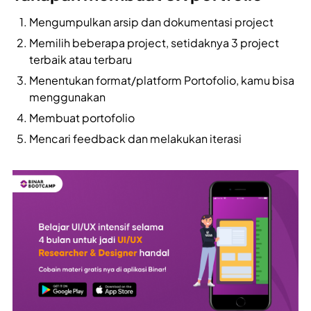
Mengumpulkan arsip dan dokumentasi project
Memilih beberapa project, setidaknya 3 project
terbaik atau terbaru
Menentukan format/platform Portofolio, kamu bisa
menggunakan
Membuat portofolio
Mencari feedback dan melakukan iterasi