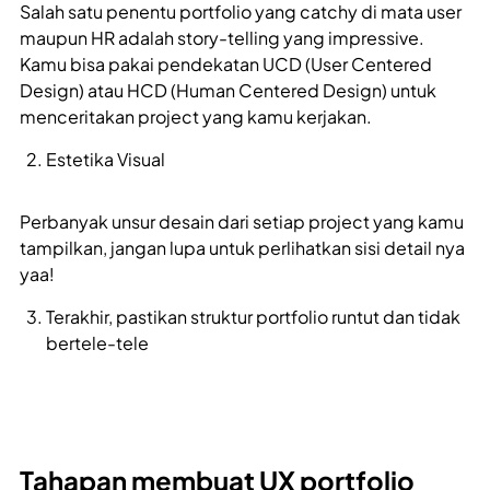
Salah satu penentu portfolio yang catchy di mata user
maupun HR adalah story-telling yang impressive.
Kamu bisa pakai pendekatan UCD (User Centered
Design) atau HCD (Human Centered Design) untuk
menceritakan project yang kamu kerjakan.
Estetika Visual
Perbanyak unsur desain dari setiap project yang kamu
tampilkan, jangan lupa untuk perlihatkan sisi detail nya
yaa!
Terakhir, pastikan struktur portfolio runtut dan tidak
bertele-tele
Tahapan membuat UX portfolio