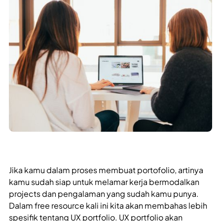
Jika kamu dalam proses membuat portofolio, artinya
kamu sudah siap untuk melamar kerja bermodalkan
projects dan pengalaman yang sudah kamu punya.
Dalam free resource kali ini kita akan membahas lebih
spesifik tentang UX portfolio. UX portfolio akan