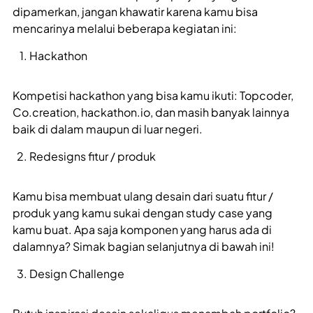
dipamerkan, jangan khawatir karena kamu bisa
mencarinya melalui beberapa kegiatan ini:
Hackathon
Kompetisi hackathon yang bisa kamu ikuti: Topcoder,
Co.creation, hackathon.io, dan masih banyak lainnya
baik di dalam maupun di luar negeri.
Redesigns fitur / produk
Kamu bisa membuat ulang desain dari suatu fitur /
produk yang kamu sukai dengan study case yang
kamu buat. Apa saja komponen yang harus ada di
dalamnya? Simak bagian selanjutnya di bawah ini!
Design Challenge