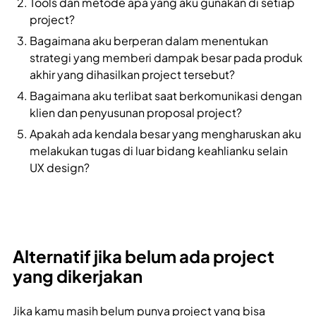
Tools dan metode apa yang aku gunakan di setiap
project?
Bagaimana aku berperan dalam menentukan
strategi yang memberi dampak besar pada produk
akhir yang dihasilkan project tersebut?
Bagaimana aku terlibat saat berkomunikasi dengan
klien dan penyusunan proposal project?
Apakah ada kendala besar yang mengharuskan aku
melakukan tugas di luar bidang keahlianku selain
UX design?
Alternatif jika belum ada project
yang dikerjakan
Jika kamu masih belum punya project yang bisa