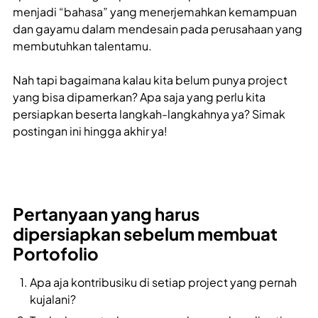
menjadi “bahasa” yang menerjemahkan kemampuan
dan gayamu dalam mendesain pada perusahaan yang
membutuhkan talentamu.
Nah tapi bagaimana kalau kita belum punya project
yang bisa dipamerkan? Apa saja yang perlu kita
persiapkan beserta langkah-langkahnya ya? Simak
postingan ini hingga akhir ya!
Pertanyaan yang harus
dipersiapkan sebelum membuat
Portofolio
Apa aja kontribusiku di setiap project yang pernah
kujalani?