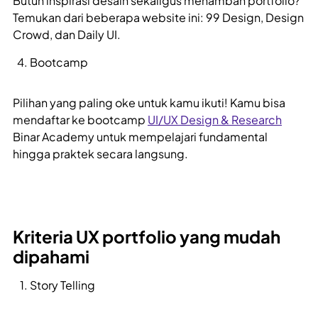
Butuh inspirasi desain sekaligus menambah portfolio?
Temukan dari beberapa website ini: 99 Design, Design
Crowd, dan Daily UI.
Bootcamp
Pilihan yang paling oke untuk kamu ikuti! Kamu bisa
mendaftar ke bootcamp
UI/UX Design & Research
Binar Academy untuk mempelajari fundamental
hingga praktek secara langsung.
Kriteria UX portfolio yang mudah
dipahami
Story Telling