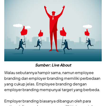
Sumber: Live About
Walau sebutannya hampir sama, namun employee
branding dan employer branding memiliki perbedaan
yang cukup jelas. Employee branding dengan
employer branding mempunyai target yang berbeda.
Employer branding biasanya dibangun oleh para