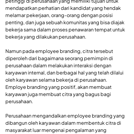
petinggi di perusahaan yang memiliki tujuan untuk
mendapatkan perhatian dari kandidat yang hendak
melamar pekerjaan, orang-orang dengan posisi
penting, dan juga sebuah komunitas yang bisa diajak
bekerja sama dalam proses penawaran tempat untuk
bekerja yang dilakukan perusahaan.
Namun pada employee branding, citra tersebut
diperoleh dari bagaimana seorang pemimpin di
perusahaan dalam melakukan interaksi dengan
karyawan internal, dan berbagai hal yang telah dilalui
oleh karyawan selama bekerja di perusahaan.
Employe branding yang positif, akan membuat
karyawan juga membuat citra yang bagus bagi
perusahaan.
Perusahaan mengandalkan employee branding yang
dibangun oleh karyawan dalam membentuk citra di
masyarakat luar mengenai pengalaman yang