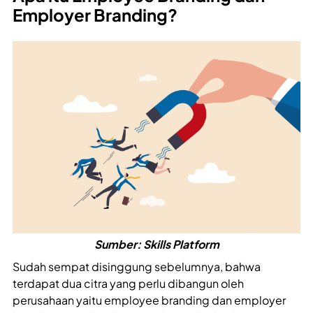
Employer Branding?
Sumber: Skills Platform
Sudah sempat disinggung sebelumnya, bahwa
terdapat dua citra yang perlu dibangun oleh
perusahaan yaitu employee branding dan employer