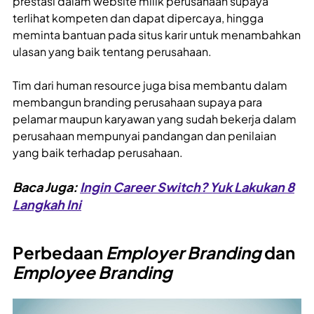
prestasi dalam website milik perusahaan supaya
terlihat kompeten dan dapat dipercaya, hingga
meminta bantuan pada situs karir untuk menambahkan
ulasan yang baik tentang perusahaan.
Tim dari human resource juga bisa membantu dalam
membangun branding perusahaan supaya para
pelamar maupun karyawan yang sudah bekerja dalam
perusahaan mempunyai pandangan dan penilaian
yang baik terhadap perusahaan.
Baca Juga:
Ingin Career Switch? Yuk Lakukan 8
Langkah Ini
Perbedaan
Employer Branding
dan
Employee Branding