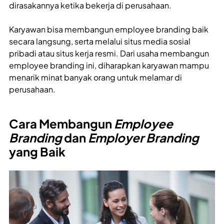
dirasakannya ketika bekerja di perusahaan.
Karyawan bisa membangun employee branding baik
secara langsung, serta melalui situs media sosial
pribadi atau situs kerja resmi. Dari usaha membangun
employee branding ini, diharapkan karyawan mampu
menarik minat banyak orang untuk melamar di
perusahaan.
Cara Membangun
Employee
Branding
dan
Employer Branding
yang Baik