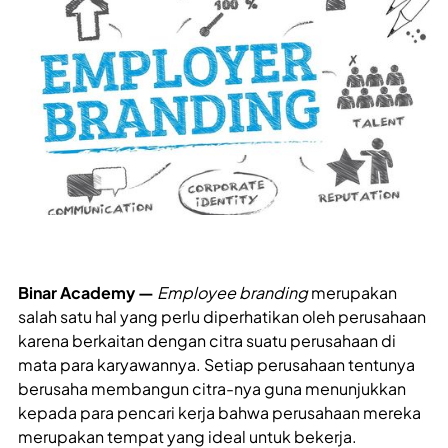
Binar Academy —
Employee branding
merupakan
salah satu hal yang perlu diperhatikan oleh perusahaan
karena berkaitan dengan citra suatu perusahaan di
mata para karyawannya. Setiap perusahaan tentunya
berusaha membangun citra-nya guna menunjukkan
kepada para pencari kerja bahwa perusahaan mereka
merupakan tempat yang ideal untuk bekerja.