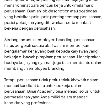
menarik minat para pencari kerja untuk melamar di
perusahaan. Buatlah job description atau postingan
yang berisikan poin-poin penting tentang perusahaan,
posisi pekerjaan yang ditawarkan, serta manfaat
bekerja dengan perusahaan.
Sedangkan untuk employee branding, perusahaan
harus bergerak secara aktif dalam memberikan
pengalaman kerja yang baik kepada karyawan yang
bekerja di bawah pimpinan perusahaan. Menciptakan
budaya kerja yang nyaman juga bisa membantu dalam
membangun employee branding.
Tetapi, perusahaan tidak perlu terlalu khawatir dalam
mencari kandidat baru untuk bekerja dalam
perusahaan. Binar Academy bisa menjadi solusi untuk
permasalahan yang Anda miliki dalam mencari
kandidat yang profesional.