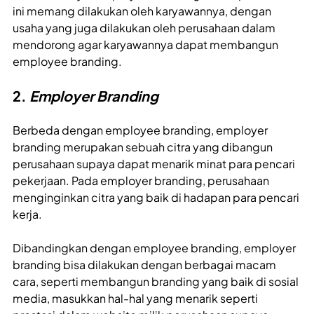
ini memang dilakukan oleh karyawannya, dengan
usaha yang juga dilakukan oleh perusahaan dalam
mendorong agar karyawannya dapat membangun
employee branding.
2.
Employer Branding
Berbeda dengan employee branding, employer
branding merupakan sebuah citra yang dibangun
perusahaan supaya dapat menarik minat para pencari
pekerjaan. Pada employer branding, perusahaan
menginginkan citra yang baik di hadapan para pencari
kerja.
Dibandingkan dengan employee branding, employer
branding bisa dilakukan dengan berbagai macam
cara, seperti membangun branding yang baik di sosial
media, masukkan hal-hal yang menarik seperti