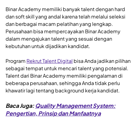
Binar Academy memiliki banyak talent dengan hard
dan soft skill yang andal karena telah melalui seleksi
dan berbagai macam pelatihan yang lengkap.
Perusahaan bisa mempercayakan Binar Academy
dalam mengajukan talent yang sesuai dengan
kebutuhan untuk dijadikan kandidat.
Program
Rekrut Talent Digital
bisa Anda jadikan pilihan
sebagai tempat untuk mencari talent yang potensial.
Talent dari Binar Academy memiliki pengalaman di
beberapa perusahaan, sehingga Anda tidak perlu
khawatir lagi tentang background kerja kandidat.
Baca Juga:
Quality Management System:
Pengertian, Prinsip dan Manfaatnya