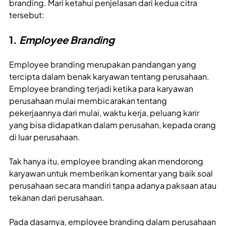
branding. Mari ketahui penjelasan dari kedua citra
tersebut:
1.
Employee Branding
Employee branding merupakan pandangan yang
tercipta dalam benak karyawan tentang perusahaan.
Employee branding terjadi ketika para karyawan
perusahaan mulai membicarakan tentang
pekerjaannya dari mulai, waktu kerja, peluang karir
yang bisa didapatkan dalam perusahan, kepada orang
di luar perusahaan.
Tak hanya itu, employee branding akan mendorong
karyawan untuk memberikan komentar yang baik soal
perusahaan secara mandiri tanpa adanya paksaan atau
tekanan dari perusahaan.
Pada dasarnya, employee branding dalam perusahaan