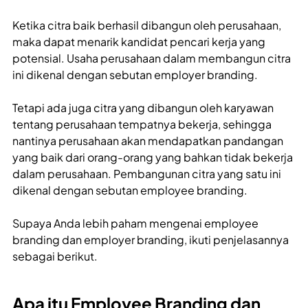
Ketika citra baik berhasil dibangun oleh perusahaan,
maka dapat menarik kandidat pencari kerja yang
potensial. Usaha perusahaan dalam membangun citra
ini dikenal dengan sebutan employer branding.
Tetapi ada juga citra yang dibangun oleh karyawan
tentang perusahaan tempatnya bekerja, sehingga
nantinya perusahaan akan mendapatkan pandangan
yang baik dari orang-orang yang bahkan tidak bekerja
dalam perusahaan. Pembangunan citra yang satu ini
dikenal dengan sebutan employee branding.
Supaya Anda lebih paham mengenai employee
branding dan employer branding, ikuti penjelasannya
sebagai berikut.
Apa itu Employee Branding dan