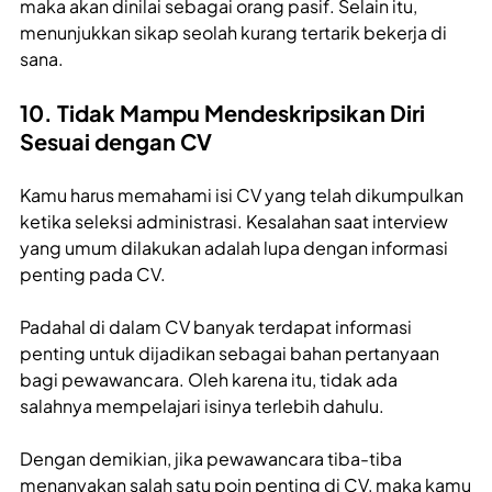
maka akan dinilai sebagai orang pasif. Selain itu,
menunjukkan sikap seolah kurang tertarik bekerja di
sana.
10. Tidak Mampu Mendeskripsikan Diri
Sesuai dengan CV
Kamu harus memahami isi CV yang telah dikumpulkan
ketika seleksi administrasi. Kesalahan saat interview
yang umum dilakukan adalah lupa dengan informasi
penting pada CV.
Padahal di dalam CV banyak terdapat informasi
penting untuk dijadikan sebagai bahan pertanyaan
bagi pewawancara. Oleh karena itu, tidak ada
salahnya mempelajari isinya terlebih dahulu.
Dengan demikian, jika pewawancara tiba-tiba
menanyakan salah satu poin penting di CV, maka kamu