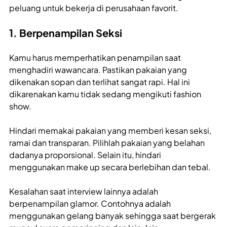
peluang untuk bekerja di perusahaan favorit.
1. Berpenampilan Seksi
Kamu harus memperhatikan penampilan saat
menghadiri wawancara. Pastikan pakaian yang
dikenakan sopan dan terlihat sangat rapi. Hal ini
dikarenakan kamu tidak sedang mengikuti fashion
show.
Hindari memakai pakaian yang memberi kesan seksi,
ramai dan transparan. Pilihlah pakaian yang belahan
dadanya proporsional. Selain itu, hindari
menggunakan make up secara berlebihan dan tebal.
Kesalahan saat interview lainnya adalah
berpenampilan glamor. Contohnya adalah
menggunakan gelang banyak sehingga saat bergerak