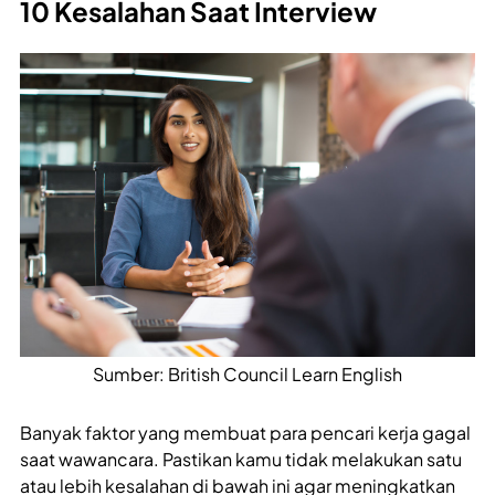
10 Kesalahan Saat Interview
Sumber: British Council Learn English
Banyak faktor yang membuat para pencari kerja gagal
saat wawancara. Pastikan kamu tidak melakukan satu
atau lebih kesalahan di bawah ini agar meningkatkan