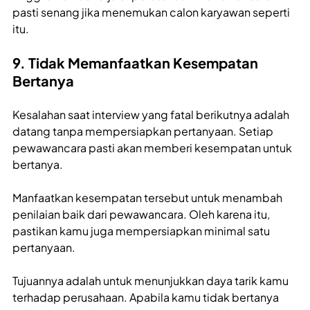
pasti senang jika menemukan calon karyawan seperti
itu.
9. Tidak Memanfaatkan Kesempatan
Bertanya
Kesalahan saat interview yang fatal berikutnya adalah
datang tanpa mempersiapkan pertanyaan. Setiap
pewawancara pasti akan memberi kesempatan untuk
bertanya.
Manfaatkan kesempatan tersebut untuk menambah
penilaian baik dari pewawancara. Oleh karena itu,
pastikan kamu juga mempersiapkan minimal satu
pertanyaan.
Tujuannya adalah untuk menunjukkan daya tarik kamu
terhadap perusahaan. Apabila kamu tidak bertanya