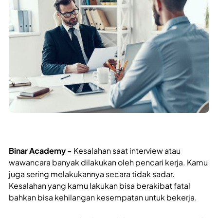
Binar Academy -
Kesalahan saat interview atau
wawancara banyak dilakukan oleh pencari kerja. Kamu
juga sering melakukannya secara tidak sadar.
Kesalahan yang kamu lakukan bisa berakibat fatal
bahkan bisa kehilangan kesempatan untuk bekerja.