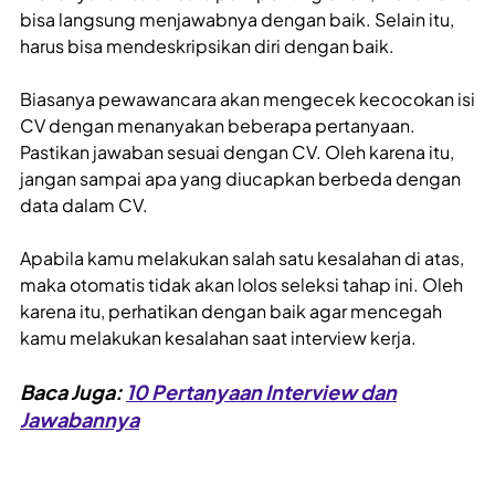
bisa langsung menjawabnya dengan baik. Selain itu,
harus bisa mendeskripsikan diri dengan baik.
Biasanya pewawancara akan mengecek kecocokan isi
CV dengan menanyakan beberapa pertanyaan.
Pastikan jawaban sesuai dengan CV. Oleh karena itu,
jangan sampai apa yang diucapkan berbeda dengan
data dalam CV.
Apabila kamu melakukan salah satu kesalahan di atas,
maka otomatis tidak akan lolos seleksi tahap ini. Oleh
karena itu, perhatikan dengan baik agar mencegah
kamu melakukan kesalahan saat interview
kerja.
Baca Juga:
10 Pertanyaan Interview dan
Jawabannya