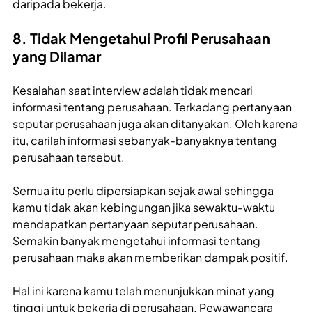
daripada bekerja.
8. Tidak Mengetahui Profil Perusahaan
yang Dilamar
Kesalahan saat interview
adalah tidak mencari
informasi tentang perusahaan. Terkadang pertanyaan
seputar perusahaan juga akan ditanyakan. Oleh karena
itu, carilah informasi sebanyak-banyaknya tentang
perusahaan tersebut.
Semua itu perlu dipersiapkan sejak awal sehingga
kamu tidak akan kebingungan jika sewaktu-waktu
mendapatkan pertanyaan seputar perusahaan.
Semakin banyak mengetahui informasi tentang
perusahaan maka akan memberikan dampak positif.
Hal ini karena kamu telah menunjukkan minat yang
tinggi untuk bekerja di perusahaan. Pewawancara