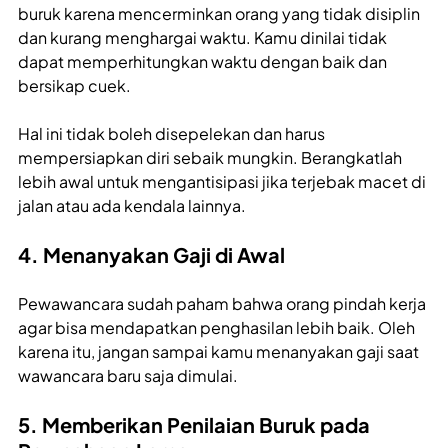
buruk karena mencerminkan orang yang tidak disiplin
dan kurang menghargai waktu. Kamu dinilai tidak
dapat memperhitungkan waktu dengan baik dan
bersikap cuek.
Hal ini tidak boleh disepelekan dan harus
mempersiapkan diri sebaik mungkin. Berangkatlah
lebih awal untuk mengantisipasi jika terjebak macet di
jalan atau ada kendala lainnya.
4. Menanyakan Gaji di Awal
Pewawancara sudah paham bahwa orang pindah kerja
agar bisa mendapatkan penghasilan lebih baik. Oleh
karena itu, jangan sampai kamu menanyakan gaji saat
wawancara baru saja dimulai.
5. Memberikan Penilaian Buruk pada