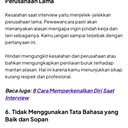
Perusahaan Lama
Kesalahan saat interview yaitu menjelek-jelekkan
perusahaan lama. Pewawancara pasti akan
menanyakan alasan mengapa ingin pindah kerja dan
lain sebagainya. Kamu jangan sampai terjebak dengan
pertanyaan ini.
Hindari mengungkit kesalahan dari perusahaan atau
bahkan mengungkapkan penilaian buruk terhadap
mantan atasan. Hal ini karena kamu menunjukkan sikap
kurang respek dan profesional.
Baca Juga:
8 Cara Memperkenalkan Diri Saat
Interview
6. Tidak Menggunakan Tata Bahasa yang
Baik dan Sopan