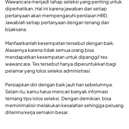
Wawancara menjadi tahap seleksi yang penting untuk
diperhatikan. Hal ini karena jawaban dari setiap
pertanyaan akan mempengaruhi penilaian HRD.
Jawablah setiap pertanyaan dengan tenang dan
bijaksana.
Manfaatkanlah kesempatan tersebut dengan baik.
Alasannya karena tidak semua orang bisa
mendapatkan kesempatan untuk dipanggil tes
wawancara. Tes tersebut hanya diperuntukkan bagi
pelamar yang lolos seleksi administrasi.
Persiapkan diri dengan baik jauh hari sebelumnya.
Selain itu, kamu harus mencari banyak informasi
tentang tips lolos seleksi. Dengan demikian, bisa
meminimalisir melakukan kesalahan sehingga peluang
diterima kerja semakin besar.