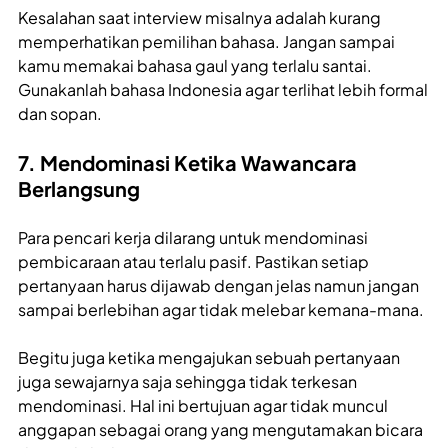
Kesalahan saat interview misalnya adalah kurang
memperhatikan pemilihan bahasa. Jangan sampai
kamu memakai bahasa gaul yang terlalu santai.
Gunakanlah bahasa Indonesia agar terlihat lebih formal
dan sopan.
7. Mendominasi Ketika Wawancara
Berlangsung
Para pencari kerja dilarang untuk mendominasi
pembicaraan atau terlalu pasif. Pastikan setiap
pertanyaan harus dijawab dengan jelas namun jangan
sampai berlebihan agar tidak melebar kemana-mana.
Begitu juga ketika mengajukan sebuah pertanyaan
juga sewajarnya saja sehingga tidak terkesan
mendominasi. Hal ini bertujuan agar tidak muncul
anggapan sebagai orang yang mengutamakan bicara