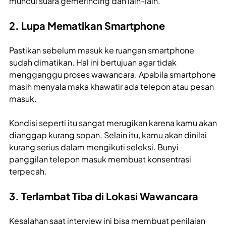
muncul suara gemerincing dan lain-lain.
2. Lupa Mematikan Smartphone
Pastikan sebelum masuk ke ruangan smartphone
sudah dimatikan. Hal ini bertujuan agar tidak
mengganggu proses wawancara. Apabila smartphone
masih menyala maka khawatir ada telepon atau pesan
masuk.
Kondisi seperti itu sangat merugikan karena kamu akan
dianggap kurang sopan. Selain itu, kamu akan dinilai
kurang serius dalam mengikuti seleksi. Bunyi
panggilan telepon masuk membuat konsentrasi
terpecah.
3. Terlambat Tiba di Lokasi Wawancara
Kesalahan saat interview ini bisa membuat penilaian