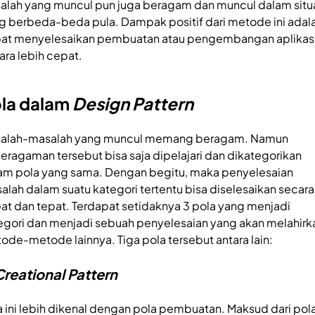
alah yang muncul pun juga beragam dan muncul dalam situ
g berbeda-beda pula. Dampak positif dari metode ini adal
at menyelesaikan pembuatan atau pengembangan aplikas
ara lebih cepat.
la dalam
Design Pattern
alah-masalah yang muncul memang beragam. Namun
eragaman tersebut bisa saja dipelajari dan dikategorikan
am pola yang sama. Dengan begitu, maka penyelesaian
alah dalam suatu kategori tertentu bisa diselesaikan secara
at dan tepat. Terdapat setidaknya 3 pola yang menjadi
egori dan menjadi sebuah penyelesaian yang akan melahirk
ode-metode lainnya. Tiga pola tersebut antara lain:
Creational Pattern
a ini lebih dikenal dengan pola pembuatan. Maksud dari pol