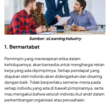
Sumber: eLearning Industry
1. Bermartabat
Pemimpin yang menerapkan etika dalam
kehidupannya, akan bersedia untuk menghargai rekan
kerja yang ada dipimpinnya. Setiap pendapat yang
diajukan oleh individu akan didengarkan dan disaring
dengan baik. Tidak berperilaku semena-mena pada
setiap individu yang ada di bawah pimpinannya, serta
mau mengakui bahwa seluruh individu ikut andil dalam
perkembangan organisasi atau perusahaan.