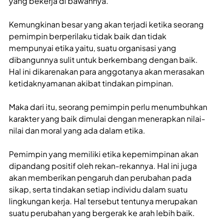
yang bekerja di bawahnya.
Kemungkinan besar yang akan terjadi ketika seorang
pemimpin berperilaku tidak baik dan tidak
mempunyai etika yaitu, suatu organisasi yang
dibangunnya sulit untuk berkembang dengan baik.
Hal ini dikarenakan para anggotanya akan merasakan
ketidaknyamanan akibat tindakan pimpinan.
Maka dari itu, seorang pemimpin perlu menumbuhkan
karakter yang baik dimulai dengan menerapkan nilai-
nilai dan moral yang ada dalam etika.
Pemimpin yang memiliki etika kepemimpinan akan
dipandang positif oleh rekan-rekannya. Hal ini juga
akan memberikan pengaruh dan perubahan pada
sikap, serta tindakan setiap individu dalam suatu
lingkungan kerja. Hal tersebut tentunya merupakan
suatu perubahan yang bergerak ke arah lebih baik.