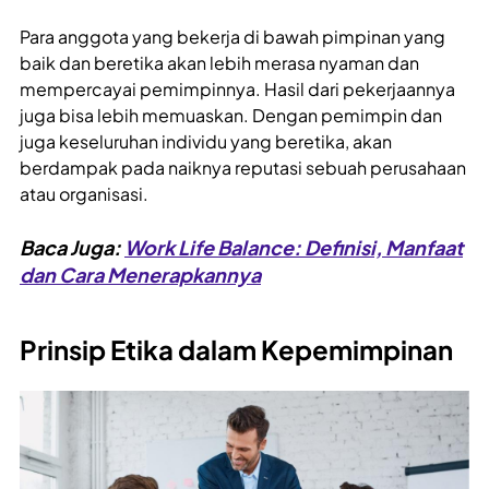
Para anggota yang bekerja di bawah pimpinan yang
baik dan beretika akan lebih merasa nyaman dan
mempercayai pemimpinnya. Hasil dari pekerjaannya
juga bisa lebih memuaskan. Dengan pemimpin dan
juga keseluruhan individu yang beretika, akan
berdampak pada naiknya reputasi sebuah perusahaan
atau organisasi.
Baca Juga:
Work Life Balance: Definisi, Manfaat
dan Cara Menerapkannya
Prinsip Etika dalam Kepemimpinan