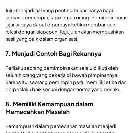
Jujur menjadi hal yang penting bukan hanya bagi
seorang pemimpin, tapi semua orang. Pemimpin harus
jujur supaya dapat dipercaya ketika membangun
relasi dengan siapapun. Kejujuran akan membuahkan
hasil yang baik dalam organisasi.
7. Menjadi Contoh Bagi Rekannya
Perilaku seorang pemimpin akan selalu diikuti oleh
seluruh orang yang bekerja di bawah pimpinannya.
Karena itu, seorang pemimpin perlu memiliki etika dan
berperilaku baik sesuai dengan norma yang berlaku.
8. Memiliki Kemampuan dalam
Memecahkan Masalah
Kemampuan dalam pemecahan masalah menjadi