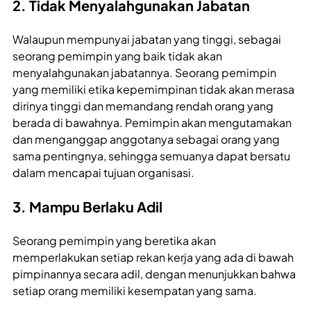
2. Tidak Menyalahgunakan Jabatan
Walaupun mempunyai jabatan yang tinggi, sebagai
seorang pemimpin yang baik tidak akan
menyalahgunakan jabatannya. Seorang pemimpin
yang memiliki etika kepemimpinan tidak akan merasa
dirinya tinggi dan memandang rendah orang yang
berada di bawahnya. Pemimpin akan mengutamakan
dan menganggap anggotanya sebagai orang yang
sama pentingnya, sehingga semuanya dapat bersatu
dalam mencapai tujuan organisasi.
3. Mampu Berlaku Adil
Seorang pemimpin yang beretika akan
memperlakukan setiap rekan kerja yang ada di bawah
pimpinannya secara adil, dengan menunjukkan bahwa
setiap orang memiliki kesempatan yang sama.