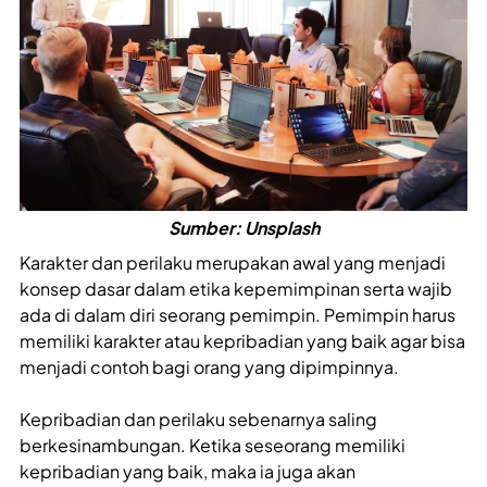
Sumber: Unsplash
Karakter dan perilaku merupakan awal yang menjadi
konsep dasar dalam etika kepemimpinan serta wajib
ada di dalam diri seorang pemimpin. Pemimpin harus
memiliki karakter atau kepribadian yang baik agar bisa
menjadi contoh bagi orang yang dipimpinnya.
Kepribadian dan perilaku sebenarnya saling
berkesinambungan. Ketika seseorang memiliki
kepribadian yang baik, maka ia juga akan