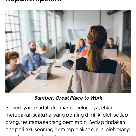
Sumber: Great Place to Work
Seperti yang sudah dibahas sebelumnya, etika
merupakan suatu hal yang penting dimiliki oleh setiap
orang, terutama seorang pemimpin. Setiap tindakan
dan perilaku seorang pemimpin akan dinilai oleh orang