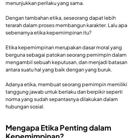
menunjukkan perilaku yang sama.
Dengan tambahan etika, seseorang dapat lebih
terarah dalam proses membangun karakter. Lalu apa
sebenarnya etika kepemimpinan itu?
Etika kepemimpinan merupakan dasar moral yang
berguna sebagai patokan seorang pemimpin dalam
mengambil sebuah keputusan, dan menjadi batasan
antara suatu hal yang baik dengan yang buruk.
Adanya etika, membuat seorang pemimpin memiliki
tanggung jawab untuk berlaku dan berpikir seperti
norma yang sudah sepantasnya dilakukan dalam
hubungan sosial.
Mengapa Etika Penting dalam
Kepemimpinan?