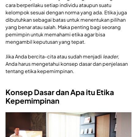
cara berperilaku setiap individu ataupun suatu
kelompok sesuai dengan norma yang ada. Etika juga
dibutuhkan sebagai batas untuk menentukan pilihan
yang benar atau salah. Maka penting bagi seorang
pemimpin untuk memahami etika agar bisa
mengambil keputusan yang tepat.
Jika Anda bercita-cita atau sudah menjadi
leader
,
Anda harus mengetahui konsep dasar dan penjelasan
tentang etika kepemimpinan.
Konsep Dasar dan Apa itu Etika
Kepemimpinan