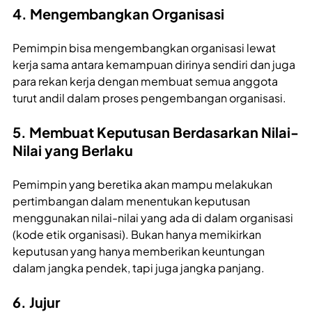
4. Mengembangkan Organisasi
Pemimpin bisa mengembangkan organisasi lewat
kerja sama antara kemampuan dirinya sendiri dan juga
para rekan kerja dengan membuat semua anggota
turut andil dalam proses pengembangan organisasi.
5. Membuat Keputusan Berdasarkan Nilai-
Nilai yang Berlaku
Pemimpin yang beretika akan mampu melakukan
pertimbangan dalam menentukan keputusan
menggunakan nilai-nilai yang ada di dalam organisasi
(kode etik organisasi). Bukan hanya memikirkan
keputusan yang hanya memberikan keuntungan
dalam jangka pendek, tapi juga jangka panjang.
6. Jujur