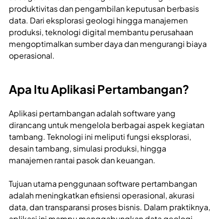
produktivitas dan pengambilan keputusan berbasis
data. Dari eksplorasi geologi hingga manajemen
produksi, teknologi digital membantu perusahaan
mengoptimalkan sumber daya dan mengurangi biaya
operasional.
Apa Itu Aplikasi Pertambangan?
Aplikasi pertambangan adalah software yang
dirancang untuk mengelola berbagai aspek kegiatan
tambang. Teknologi ini meliputi fungsi eksplorasi,
desain tambang, simulasi produksi, hingga
manajemen rantai pasok dan keuangan.
Tujuan utama penggunaan software pertambangan
adalah meningkatkan efisiensi operasional, akurasi
data, dan transparansi proses bisnis. Dalam praktiknya,
aplikasi ini mampu menggabungkan data geologi,