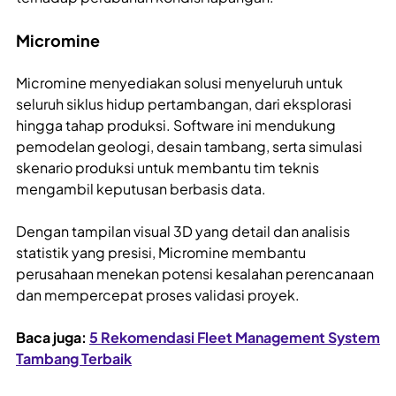
Micromine
Micromine menyediakan solusi menyeluruh untuk
seluruh siklus hidup pertambangan, dari eksplorasi
hingga tahap produksi. Software ini mendukung
pemodelan geologi, desain tambang, serta simulasi
skenario produksi untuk membantu tim teknis
mengambil keputusan berbasis data.
Dengan tampilan visual 3D yang detail dan analisis
statistik yang presisi, Micromine membantu
perusahaan menekan potensi kesalahan perencanaan
dan mempercepat proses validasi proyek.
Baca juga:
5 Rekomendasi Fleet Management System
Tambang Terbaik