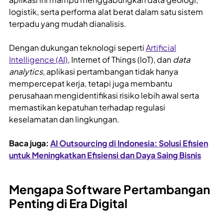
logistik, serta performa alat berat dalam satu sistem
terpadu yang mudah dianalisis.
Dengan dukungan teknologi seperti
Artificial
Intelligence (AI)
, Internet of Things (IoT), dan
data
analytics
, aplikasi pertambangan tidak hanya
mempercepat kerja, tetapi juga membantu
perusahaan mengidentifikasi risiko lebih awal serta
memastikan kepatuhan terhadap regulasi
keselamatan dan lingkungan.
Baca juga:
AI Outsourcing di Indonesia: Solusi Efisien
untuk Meningkatkan Efisiensi dan Daya Saing Bisnis
Mengapa Software Pertambangan
Penting di Era Digital