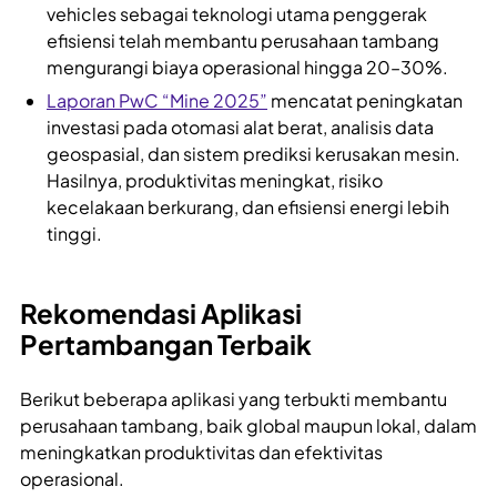
vehicles sebagai teknologi utama penggerak
efisiensi telah membantu perusahaan tambang
mengurangi biaya operasional hingga 20–30%.
Laporan PwC “Mine 2025”
mencatat peningkatan
investasi pada otomasi alat berat, analisis data
geospasial, dan sistem prediksi kerusakan mesin.
Hasilnya, produktivitas meningkat, risiko
kecelakaan berkurang, dan efisiensi energi lebih
tinggi.
Rekomendasi Aplikasi
Pertambangan Terbaik
Berikut beberapa aplikasi yang terbukti membantu
perusahaan tambang, baik global maupun lokal, dalam
meningkatkan produktivitas dan efektivitas
operasional.