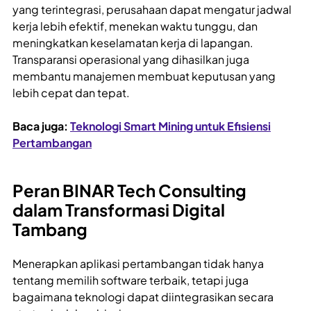
yang terintegrasi, perusahaan dapat mengatur jadwal
kerja lebih efektif, menekan waktu tunggu, dan
meningkatkan keselamatan kerja di lapangan.
Transparansi operasional yang dihasilkan juga
membantu manajemen membuat keputusan yang
lebih cepat dan tepat.
Baca juga:
Teknologi Smart Mining untuk Efisiensi
Pertambangan
Peran BINAR Tech Consulting
dalam Transformasi Digital
Tambang
Menerapkan aplikasi pertambangan tidak hanya
tentang memilih software terbaik, tetapi juga
bagaimana teknologi dapat diintegrasikan secara