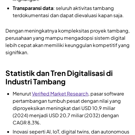
Transparansi data
: seluruh aktivitas tambang
terdokumentasi dan dapat dievaluasi kapan saja.
Dengan meningkatnya kompleksitas proyek tambang,
perusahaan yang mampu mengadopsi sistem digital
lebih cepat akan memiliki keunggulan kompetitif yang
signifikan.
Statistik dan Tren Digitalisasi di
Industri Tambang
Menurut
Verified Market Research
, pasar software
pertambangan tumbuh pesat dengan nilai yang
diproyeksikan meningkat dari USD 10,9 miliar
(2024) menjadi USD 20,7 miliar (2032) dengan
CAGR 8,3%.
Inovasi seperti AI, IoT, digital twins, dan autonomous