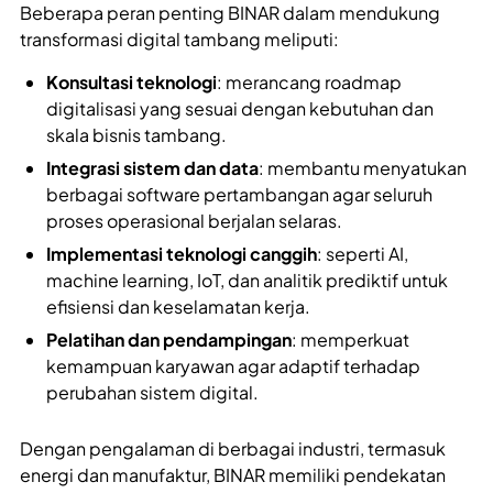
Beberapa peran penting BINAR dalam mendukung
transformasi digital tambang meliputi:
Konsultasi teknologi
: merancang roadmap
digitalisasi yang sesuai dengan kebutuhan dan
skala bisnis tambang.
Integrasi sistem dan data
: membantu menyatukan
berbagai software pertambangan agar seluruh
proses operasional berjalan selaras.
Implementasi teknologi canggih
: seperti AI,
machine learning, IoT, dan analitik prediktif untuk
efisiensi dan keselamatan kerja.
Pelatihan dan pendampingan
: memperkuat
kemampuan karyawan agar adaptif terhadap
perubahan sistem digital.
Dengan pengalaman di berbagai industri, termasuk
energi dan manufaktur, BINAR memiliki pendekatan