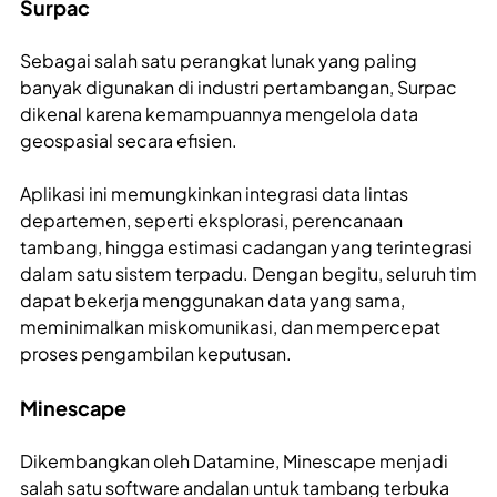
Surpac
Sebagai salah satu perangkat lunak yang paling
banyak digunakan di industri pertambangan, Surpac
dikenal karena kemampuannya mengelola data
geospasial secara efisien.
Aplikasi ini memungkinkan integrasi data lintas
departemen, seperti eksplorasi, perencanaan
tambang, hingga estimasi cadangan yang terintegrasi
dalam satu sistem terpadu. Dengan begitu, seluruh tim
dapat bekerja menggunakan data yang sama,
meminimalkan miskomunikasi, dan mempercepat
proses pengambilan keputusan.
Minescape
Dikembangkan oleh Datamine, Minescape menjadi
salah satu software andalan untuk tambang terbuka