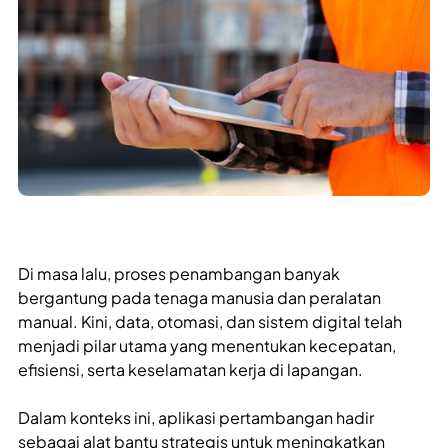
Di masa lalu, proses penambangan banyak
bergantung pada tenaga manusia dan peralatan
manual. Kini, data, otomasi, dan sistem digital telah
menjadi pilar utama yang menentukan kecepatan,
efisiensi, serta keselamatan kerja di lapangan.
Dalam konteks ini, aplikasi pertambangan hadir
sebagai alat bantu strategis untuk meningkatkan