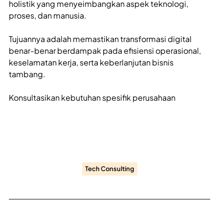
holistik yang menyeimbangkan aspek teknologi,
proses, dan manusia.
Tujuannya adalah memastikan transformasi digital
benar-benar berdampak pada efisiensi operasional,
keselamatan kerja, serta keberlanjutan bisnis
tambang.
Konsultasikan kebutuhan spesifik perusahaan
Tech Consulting