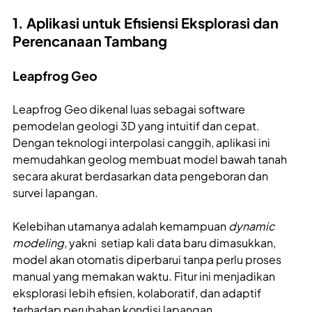
1. Aplikasi untuk Efisiensi Eksplorasi dan
Perencanaan Tambang
Leapfrog Geo
Leapfrog Geo dikenal luas sebagai software
pemodelan geologi 3D yang intuitif dan cepat.
Dengan teknologi interpolasi canggih, aplikasi ini
memudahkan geolog membuat model bawah tanah
secara akurat berdasarkan data pengeboran dan
survei lapangan.
Kelebihan utamanya adalah kemampuan
dynamic
modeling
, yakni setiap kali data baru dimasukkan,
model akan otomatis diperbarui tanpa perlu proses
manual yang memakan waktu. Fitur ini menjadikan
eksplorasi lebih efisien, kolaboratif, dan adaptif
terhadap perubahan kondisi lapangan.