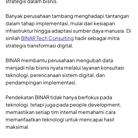
strategis dalam bisnis.
Banyak perusahaan tambang menghadapi tantangan
dalam tahap implementasi, mulai dari kesiapan
infrastruktur hingga adaptasi sumber daya manusia. Di
sinilah
BINAR Tech Consulting
hadir sebagai mitra
strategis transformasi digital.
BINAR membantu perusahaan mengubah data
menjadi nilai bisnis nyata melalui layanan konsultasi
teknologi, perencanaan sistem digital, dan
pendampingan implementasi.
Pendekatan BINAR tidak hanya berfokus pada
teknologi, tetapi juga pada people development,
memastikan setiap tim internal memahami cara
memanfaatkan teknologi untuk mencapai hasil
maksimal.