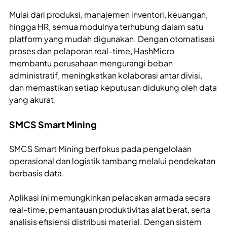
Mulai dari produksi, manajemen inventori, keuangan,
hingga HR, semua modulnya terhubung dalam satu
platform yang mudah digunakan. Dengan otomatisasi
proses dan pelaporan real-time, HashMicro
membantu perusahaan mengurangi beban
administratif, meningkatkan kolaborasi antar divisi,
dan memastikan setiap keputusan didukung oleh data
yang akurat.
SMCS Smart Mining
SMCS Smart Mining berfokus pada pengelolaan
operasional dan logistik tambang melalui pendekatan
berbasis data.
Aplikasi ini memungkinkan pelacakan armada secara
real-time, pemantauan produktivitas alat berat, serta
analisis efisiensi distribusi material. Dengan sistem