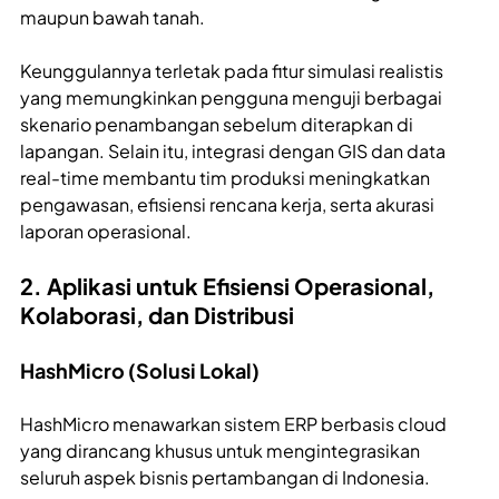
maupun bawah tanah.
Keunggulannya terletak pada fitur simulasi realistis
yang memungkinkan pengguna menguji berbagai
skenario penambangan sebelum diterapkan di
lapangan. Selain itu, integrasi dengan GIS dan data
real-time membantu tim produksi meningkatkan
pengawasan, efisiensi rencana kerja, serta akurasi
laporan operasional.
2. Aplikasi untuk Efisiensi Operasional,
Kolaborasi, dan Distribusi
HashMicro (Solusi Lokal)
HashMicro menawarkan sistem ERP berbasis cloud
yang dirancang khusus untuk mengintegrasikan
seluruh aspek bisnis pertambangan di Indonesia.