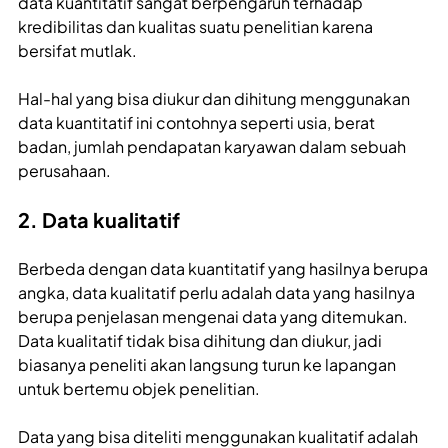
data kuantitatif sangat berpengaruh terhadap
kredibilitas dan kualitas suatu penelitian karena
bersifat mutlak.
Hal-hal yang bisa diukur dan dihitung menggunakan
data kuantitatif ini contohnya seperti usia, berat
badan, jumlah pendapatan karyawan dalam sebuah
perusahaan.
2. Data kualitatif
Berbeda dengan data kuantitatif yang hasilnya berupa
angka, data kualitatif perlu adalah data yang hasilnya
berupa penjelasan mengenai data yang ditemukan.
Data kualitatif tidak bisa dihitung dan diukur, jadi
biasanya peneliti akan langsung turun ke lapangan
untuk bertemu objek penelitian.
Data yang bisa diteliti menggunakan kualitatif adalah