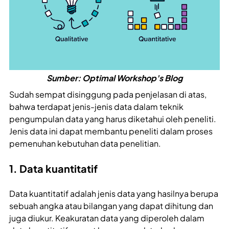
Sumber: Optimal Workshop's Blog
Sudah sempat disinggung pada penjelasan di atas,
bahwa terdapat jenis-jenis data dalam teknik
pengumpulan data yang harus diketahui oleh peneliti.
Jenis data ini dapat membantu peneliti dalam proses
pemenuhan kebutuhan data penelitian.
1. Data kuantitatif
Data kuantitatif adalah jenis data yang hasilnya berupa
sebuah angka atau bilangan yang dapat dihitung dan
juga diukur. Keakuratan data yang diperoleh dalam