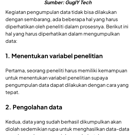
Sumber: GuglY Tech
Kegiatan pengumpulan data tidak bisa dilakukan
dengan sembarang, ada beberapa hal yang harus
diperhatikan oleh peneliti dalam prosesnya. Berikut ini
hal yang harus diperhatikan dalam mengumpulkan
data:
1. Menentukan variabel penelitian
Pertama, seorang peneliti harus memiliki kemampuan
untuk menentukan variabel penelitian supaya
pengumpulan data dapat dilakukan dengan cara yang
tepat.
2. Pengolahan data
Kedua, data yang sudah berhasil dikumpulkan akan
diolah sedemikian rupa untuk menghasilkan data-data