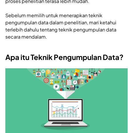
proses penelitian terasa lebih mudah.
Sebelum memilih untuk menerapkan teknik
pengumpulan data dalam penelitian, mari ketahui
terlebih dahulu tentang teknik pengumpulan data
secara mendalam.
Apa itu Teknik Pengumpulan Data?