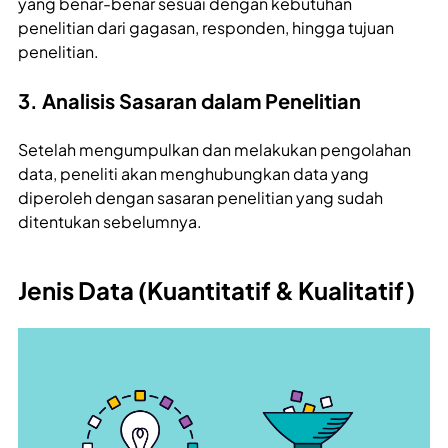
yang benar-benar sesuai dengan kebutuhan
penelitian dari gagasan, responden, hingga tujuan
penelitian.
3. Analisis Sasaran dalam Penelitian
Setelah mengumpulkan dan melakukan pengolahan
data, peneliti akan menghubungkan data yang
diperoleh dengan sasaran penelitian yang sudah
ditentukan sebelumnya.
Jenis Data (Kuantitatif & Kualitatif)