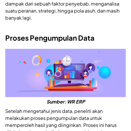
dampak dari sebuah faktor penyebab, menganalisa
suatu peranan, strategi, hingga pola asuh, dan masih
banyak lagi.
Proses Pengumpulan Data
Sumber: WR ERP
Setelah mengetahui jenis data, peneliti akan
melakukan proses pengumpulan data untuk
memperoleh hasil yang diinginkan. Proses ini harus