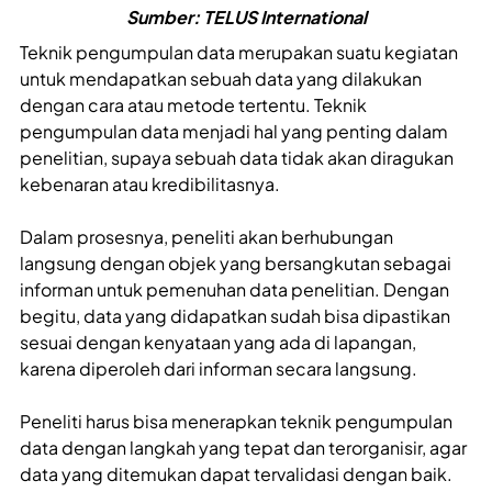
Sumber: TELUS International
Teknik pengumpulan data merupakan suatu kegiatan
untuk mendapatkan sebuah data yang dilakukan
dengan cara atau metode tertentu. Teknik
pengumpulan data menjadi hal yang penting dalam
penelitian, supaya sebuah data tidak akan diragukan
kebenaran atau kredibilitasnya.
Dalam prosesnya, peneliti akan berhubungan
langsung dengan objek yang bersangkutan sebagai
informan untuk pemenuhan data penelitian. Dengan
begitu, data yang didapatkan sudah bisa dipastikan
sesuai dengan kenyataan yang ada di lapangan,
karena diperoleh dari informan secara langsung.
Peneliti harus bisa menerapkan teknik pengumpulan
data dengan langkah yang tepat dan terorganisir, agar
data yang ditemukan dapat tervalidasi dengan baik.