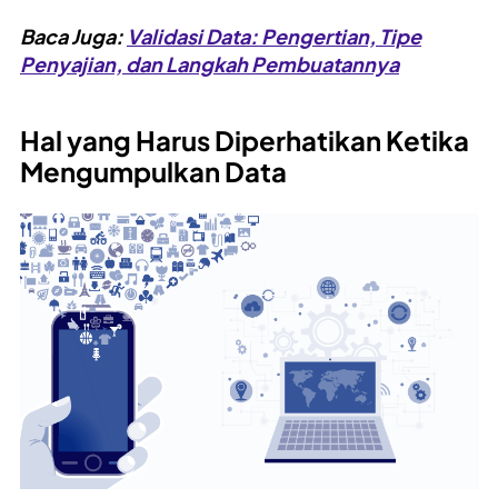
Baca Juga:
Validasi Data: Pengertian, Tipe
Penyajian, dan Langkah Pembuatannya
Hal yang Harus Diperhatikan Ketika
Mengumpulkan Data