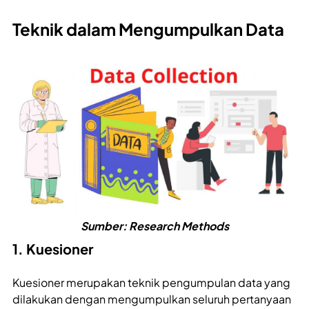
Teknik dalam Mengumpulkan Data
Sumber: Research Methods
1. Kuesioner
Kuesioner merupakan teknik pengumpulan data yang
dilakukan dengan mengumpulkan seluruh pertanyaan