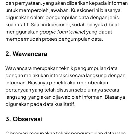
dan pernyataan, yang akan diberikan kepada informan
untuk memperoleh jawaban. Kuesioner ini biasanya
digunakan dalam pengumpulan data dengan jenis
kuantitatif. Saat ini kuesioner, sudah banyak dibuat
menggunakan
google form
(
online
) yang dapat
mempermudah proses pengumpulan data.
2. Wawancara
Wawancara merupakan teknik pengumpulan data
dengan melakukan interaksi secara langsung dengan
informan. Biasanya peneliti akan memberikan
pertanyaan yang telah disusun sebelumnya secara
langsung, yang akan dijawab oleh informan. Biasanya
digunakan pada data kualitatif.
3. Observasi
Observasi merupakan teknik pengumpulan data yang