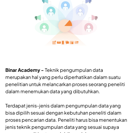
Binar Academy -
Teknik pengumpulan data
merupakan hal yang perlu diperhatikan dalam suatu
penelitian untuk melancarkan proses seorang peneliti
dalam menemukan data yang dibutuhkan.
Terdapat jenis-jenis dalam pengumpulan data yang
bisa dipilih sesuai dengan kebutuhan peneliti dalam
proses pencarian data. Peneliti harus bisa menentukan
jenis teknik pengumpulan data yang sesuai supaya