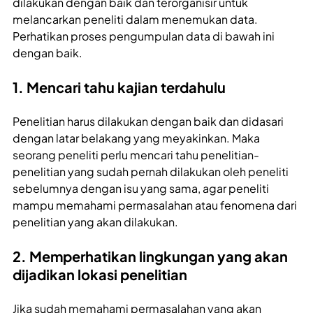
dilakukan dengan baik dan terorganisir untuk
melancarkan peneliti dalam menemukan data.
Perhatikan proses pengumpulan data di bawah ini
dengan baik.
1. Mencari tahu kajian terdahulu
Penelitian harus dilakukan dengan baik dan didasari
dengan latar belakang yang meyakinkan. Maka
seorang peneliti perlu mencari tahu penelitian-
penelitian yang sudah pernah dilakukan oleh peneliti
sebelumnya dengan isu yang sama, agar peneliti
mampu memahami permasalahan atau fenomena dari
penelitian yang akan dilakukan.
2. Memperhatikan lingkungan yang akan
dijadikan lokasi penelitian
Jika sudah memahami permasalahan yang akan