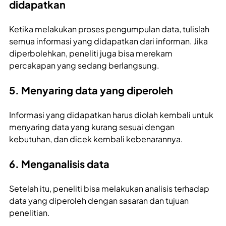
didapatkan
Ketika melakukan proses pengumpulan data, tulislah
semua informasi yang didapatkan dari informan. Jika
diperbolehkan, peneliti juga bisa merekam
percakapan yang sedang berlangsung.
5. Menyaring data yang diperoleh
Informasi yang didapatkan harus diolah kembali untuk
menyaring data yang kurang sesuai dengan
kebutuhan, dan dicek kembali kebenarannya.
6. Menganalisis data
Setelah itu, peneliti bisa melakukan analisis terhadap
data yang diperoleh dengan sasaran dan tujuan
penelitian.