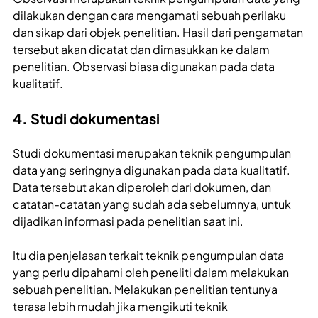
dilakukan dengan cara mengamati sebuah perilaku
dan sikap dari objek penelitian. Hasil dari pengamatan
tersebut akan dicatat dan dimasukkan ke dalam
penelitian. Observasi biasa digunakan pada data
kualitatif.
4. Studi dokumentasi
Studi dokumentasi merupakan teknik pengumpulan
data yang seringnya digunakan pada data kualitatif.
Data tersebut akan diperoleh dari dokumen, dan
catatan-catatan yang sudah ada sebelumnya, untuk
dijadikan informasi pada penelitian saat ini.
Itu dia penjelasan terkait teknik pengumpulan data
yang perlu dipahami oleh peneliti dalam melakukan
sebuah penelitian. Melakukan penelitian tentunya
terasa lebih mudah jika mengikuti teknik