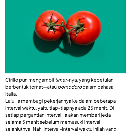
Cirillo pun mengambil
timer
-nya, yang kebetulan
berbentuk tomat—atau
pomodoro
dalam bahasa
Italia.
Lalu, ia membagi pekerjannya ke dalam beberapa
interval waktu, yaitu tiap-tiapnya ada 25 menit. Di
setiap pergantian interval, ia akan memberi jeda
selama 5 menit sebelum memasuki interval
selanjutnya. Nah, interval-interval waktu inilah yang