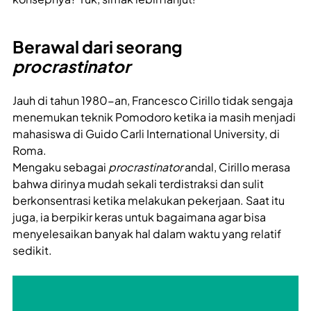
Berawal dari seorang
procrastinator
Jauh di tahun 1980-an, Francesco Cirillo tidak sengaja
menemukan teknik Pomodoro ketika ia masih menjadi
mahasiswa di Guido Carli International University, di
Roma.
Mengaku sebagai
procrastinator
andal, Cirillo merasa
bahwa dirinya mudah sekali terdistraksi dan sulit
berkonsentrasi ketika melakukan pekerjaan. Saat itu
juga, ia berpikir keras untuk bagaimana agar bisa
menyelesaikan banyak hal dalam waktu yang relatif
sedikit.