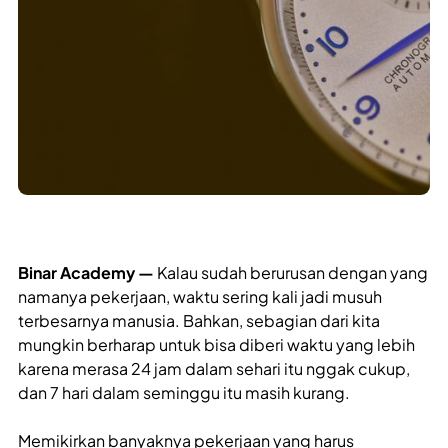
Binar Academy —
Kalau sudah berurusan dengan yang
namanya pekerjaan, waktu sering kali jadi musuh
terbesarnya manusia. Bahkan, sebagian dari kita
mungkin berharap untuk bisa diberi waktu yang lebih
karena merasa 24 jam dalam sehari itu nggak cukup,
dan 7 hari dalam seminggu itu masih kurang.
Memikirkan banyaknya pekerjaan yang harus