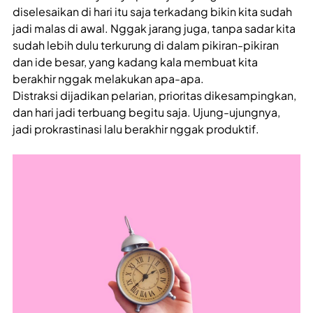
diselesaikan di hari itu saja terkadang bikin kita sudah
jadi malas di awal. Nggak jarang juga, tanpa sadar kita
sudah lebih dulu terkurung di dalam pikiran-pikiran
dan ide besar, yang kadang kala membuat kita
berakhir nggak melakukan apa-apa.
Distraksi dijadikan pelarian, prioritas dikesampingkan,
dan hari jadi terbuang begitu saja. Ujung-ujungnya,
jadi prokrastinasi lalu berakhir nggak produktif.