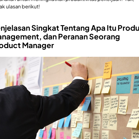
ak ulasan berikut!
njelasan Singkat Tentang Apa Itu Prod
nagement, dan Peranan Seorang
oduct Manager