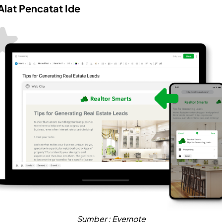
Alat Pencatat Ide
Sumber : Evernote