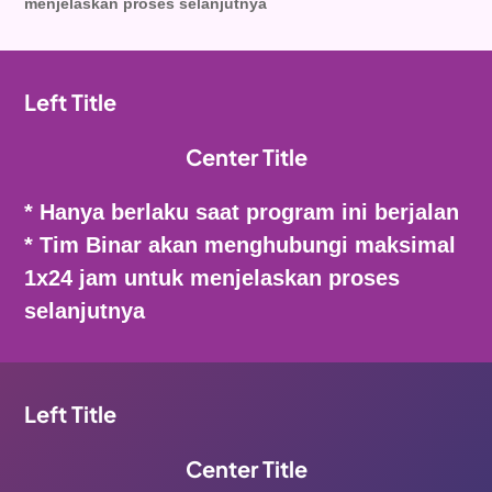
menjelaskan proses selanjutnya
Left Title
Center Title
* Hanya berlaku saat program ini berjalan
* Tim Binar akan menghubungi maksimal
1x24 jam untuk menjelaskan proses
selanjutnya
Left Title
Center Title