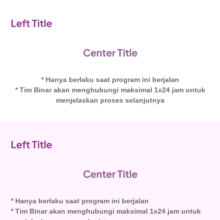
Left Title
Center Title
* Hanya berlaku saat program ini berjalan
* Tim Binar akan menghubungi maksimal 1x24 jam untuk
menjelaskan proses selanjutnya
Left Title
Center Title
* Hanya berlaku saat program ini berjalan
* Tim Binar akan menghubungi maksimal 1x24 jam untuk