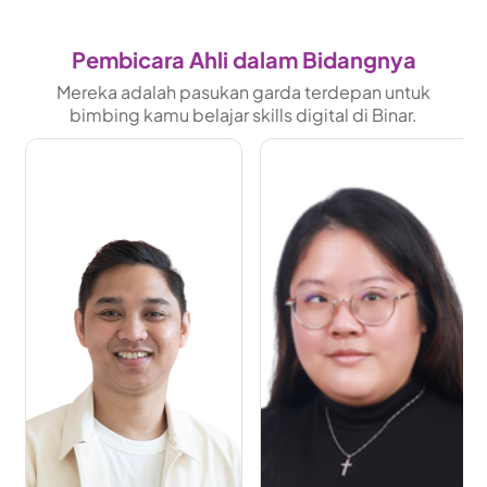
Pembicara Ahli dalam Bidangnya
Mereka adalah pasukan garda terdepan untuk
bimbing kamu belajar skills digital di Binar.