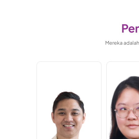
Pem
Mereka adalah 