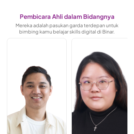
Pembicara Ahli dalam Bidangnya
Mereka adalah pasukan garda terdepan untuk
bimbing kamu belajar skills digital di Binar.