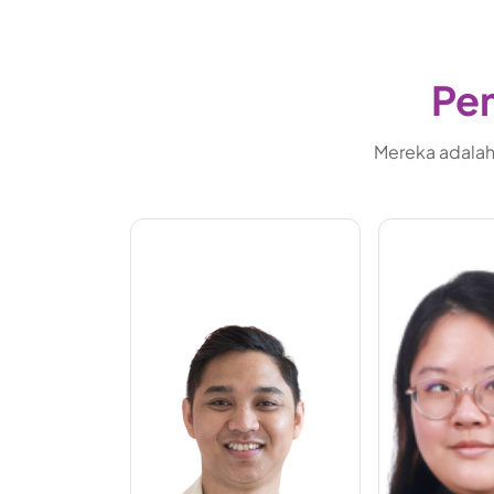
Pem
Mereka adalah 