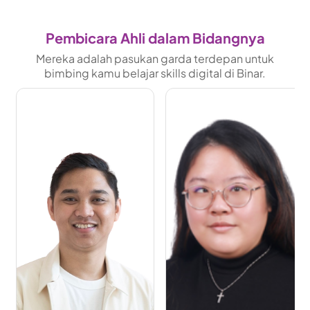
Pembicara Ahli dalam Bidangnya
Mereka adalah pasukan garda terdepan untuk
bimbing kamu belajar skills digital di Binar.