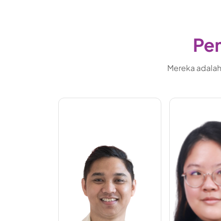
Pem
Mereka adalah 