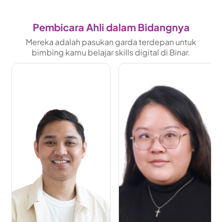
Pembicara Ahli dalam Bidangnya
Mereka adalah pasukan garda terdepan untuk
bimbing kamu belajar skills digital di Binar.