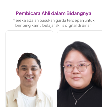
Pembicara Ahli dalam Bidangnya
Mereka adalah pasukan garda terdepan untuk
bimbing kamu belajar skills digital di Binar.