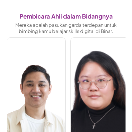
Pembicara Ahli dalam Bidangnya
Mereka adalah pasukan garda terdepan untuk
bimbing kamu belajar skills digital di Binar.