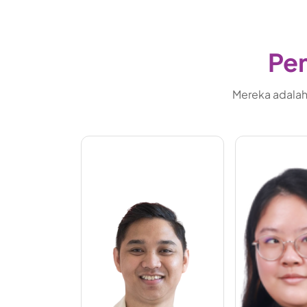
Pem
Mereka adalah 