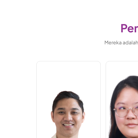
Pem
Mereka adalah 