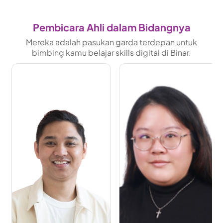
Pembicara Ahli dalam Bidangnya
Mereka adalah pasukan garda terdepan untuk
bimbing kamu belajar skills digital di Binar.