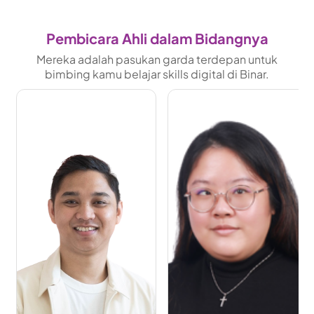
Pembicara Ahli dalam Bidangnya
Mereka adalah pasukan garda terdepan untuk
bimbing kamu belajar skills digital di Binar.