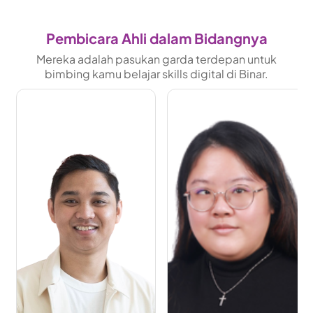
Pembicara Ahli dalam Bidangnya
Mereka adalah pasukan garda terdepan untuk
bimbing kamu belajar skills digital di Binar.