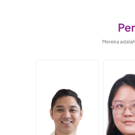
Pem
Mereka adalah 