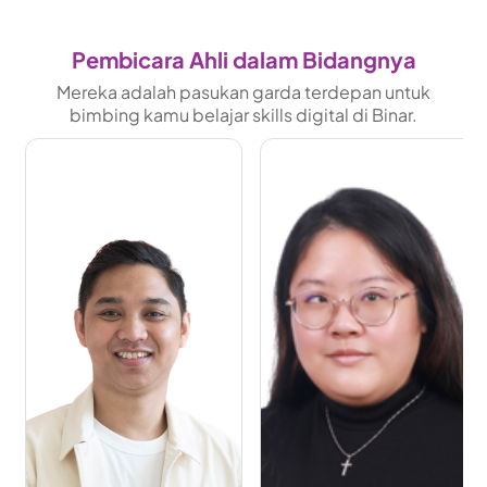
Pembicara Ahli dalam Bidangnya
Mereka adalah pasukan garda terdepan untuk
bimbing kamu belajar skills digital di Binar.