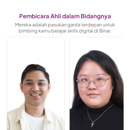
Pembicara Ahli dalam Bidangnya
Mereka adalah pasukan garda terdepan untuk
bimbing kamu belajar skills digital di Binar.