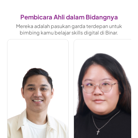
Pembicara Ahli dalam Bidangnya
Mereka adalah pasukan garda terdepan untuk
bimbing kamu belajar skills digital di Binar.