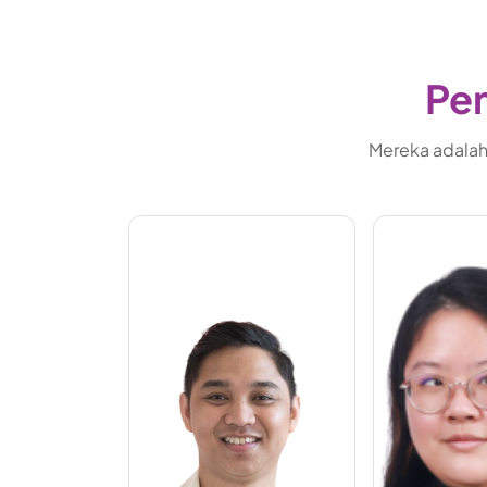
Pem
Mereka adalah 