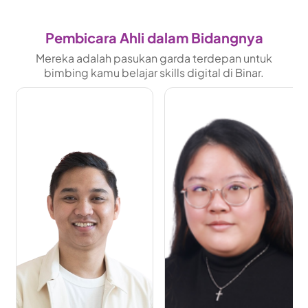
Pembicara Ahli dalam Bidangnya
Mereka adalah pasukan garda terdepan untuk
bimbing kamu belajar skills digital di Binar.