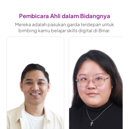
Pembicara Ahli dalam Bidangnya
Mereka adalah pasukan garda terdepan untuk
bimbing kamu belajar skills digital di Binar.