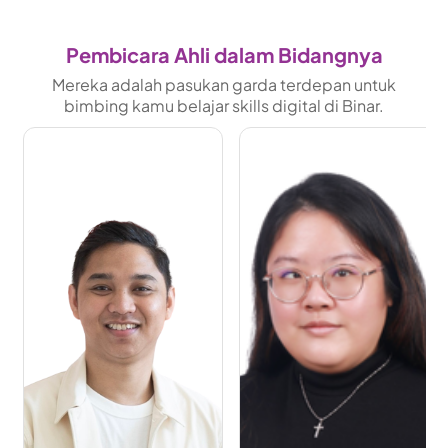
Pembicara Ahli dalam Bidangnya
Mereka adalah pasukan garda terdepan untuk
bimbing kamu belajar skills digital di Binar.