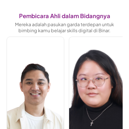
Pembicara Ahli dalam Bidangnya
Mereka adalah pasukan garda terdepan untuk
bimbing kamu belajar skills digital di Binar.