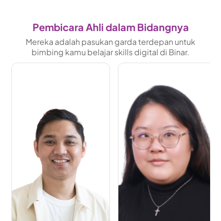
Pembicara Ahli dalam Bidangnya
Mereka adalah pasukan garda terdepan untuk
bimbing kamu belajar skills digital di Binar.