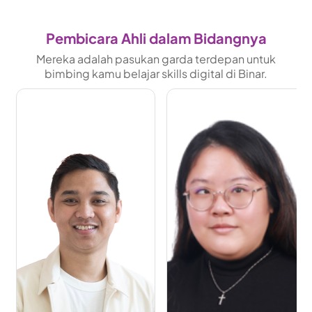
Pembicara Ahli dalam Bidangnya
Mereka adalah pasukan garda terdepan untuk
bimbing kamu belajar skills digital di Binar.