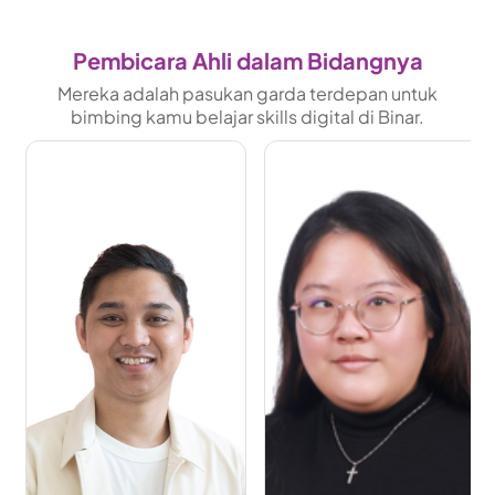
Pembicara Ahli dalam Bidangnya
Mereka adalah pasukan garda terdepan untuk
bimbing kamu belajar skills digital di Binar.