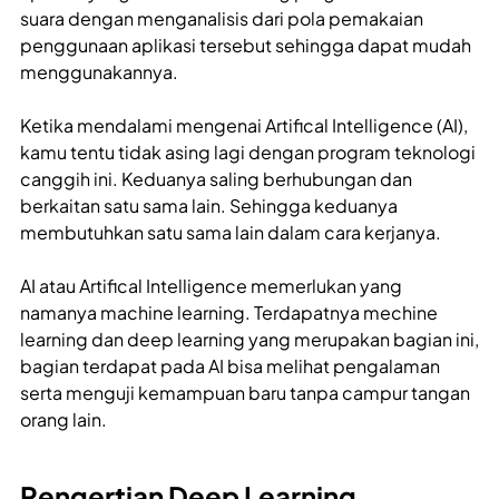
suara dengan menganalisis dari pola pemakaian
penggunaan aplikasi tersebut sehingga dapat mudah
menggunakannya.
Ketika mendalami mengenai Artifical Intelligence (AI),
kamu tentu tidak asing lagi dengan program teknologi
canggih ini. Keduanya saling berhubungan dan
berkaitan satu sama lain. Sehingga keduanya
membutuhkan satu sama lain dalam cara kerjanya.
AI atau Artifical Intelligence memerlukan yang
namanya machine learning. Terdapatnya mechine
learning dan deep learning yang merupakan bagian ini,
bagian terdapat pada AI bisa melihat pengalaman
serta menguji kemampuan baru tanpa campur tangan
orang lain.
Pengertian Deep Learning