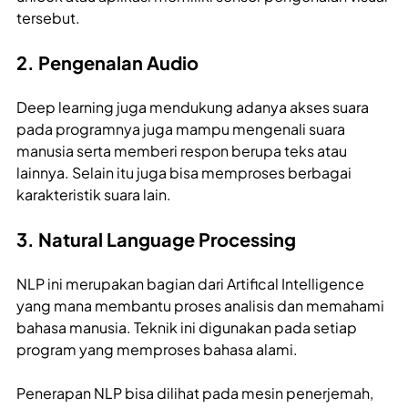
tersebut.
2. Pengenalan Audio
Deep learning juga mendukung adanya akses suara
pada programnya juga mampu mengenali suara
manusia serta memberi respon berupa teks atau
lainnya. Selain itu juga bisa memproses berbagai
karakteristik suara lain.
3. Natural Language Processing
NLP ini merupakan bagian dari Artifical Intelligence
yang mana membantu proses analisis dan memahami
bahasa manusia. Teknik ini digunakan pada setiap
program yang memproses bahasa alami.
Penerapan NLP bisa dilihat pada mesin penerjemah,