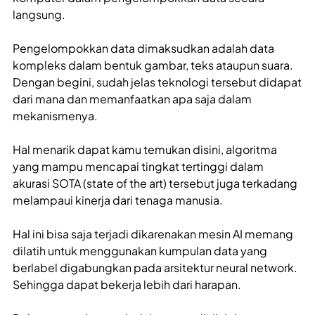
langsung.
Pengelompokkan data dimaksudkan adalah data
kompleks dalam bentuk gambar, teks ataupun suara.
Dengan begini, sudah jelas teknologi tersebut didapat
dari mana dan memanfaatkan apa saja dalam
mekanismenya.
Hal menarik dapat kamu temukan disini, algoritma
yang mampu mencapai tingkat tertinggi dalam
akurasi SOTA (state of the art) tersebut juga terkadang
melampaui kinerja dari tenaga manusia.
Hal ini bisa saja terjadi dikarenakan mesin AI memang
dilatih untuk menggunakan kumpulan data yang
berlabel digabungkan pada arsitektur neural network.
Sehingga dapat bekerja lebih dari harapan.