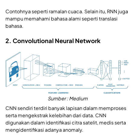
Contohnya seperti ramalan cuaca. Selain itu, RNN juga
mampu memahami bahasa alami seperti translasi
bahasa.
2. Convolutional Neural Network
Sumber : Medium
CNN sendiri terdiri banyak lapisan dalam memproses
serta mengekstrak kelebihan dari data. CNN
digunakan dalam identifikasi citra satelit, medis serta
mengidentifikasi adanya anomaly.