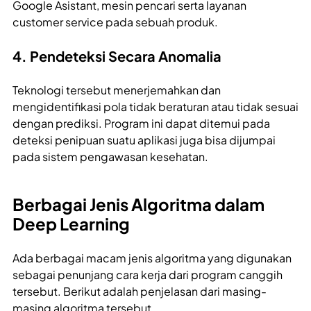
Google Asistant, mesin pencari serta layanan
customer service pada sebuah produk.
4. Pendeteksi Secara Anomalia
Teknologi tersebut menerjemahkan dan
mengidentifikasi pola tidak beraturan atau tidak sesuai
dengan prediksi. Program ini dapat ditemui pada
deteksi penipuan suatu aplikasi juga bisa dijumpai
pada sistem pengawasan kesehatan.
Berbagai Jenis Algoritma dalam
Deep Learning
Ada berbagai macam jenis algoritma yang digunakan
sebagai penunjang cara kerja dari program canggih
tersebut. Berikut adalah penjelasan dari masing-
masing algoritma tersebut.