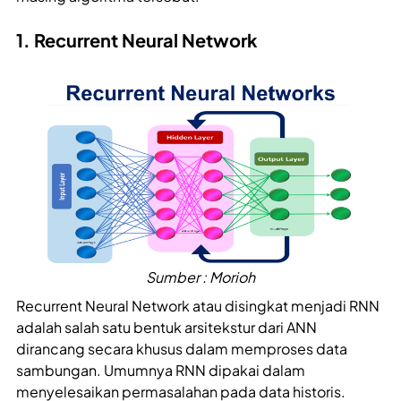
1. Recurrent Neural Network
Sumber : Morioh
Recurrent Neural Network atau disingkat menjadi RNN
adalah salah satu bentuk arsitekstur dari ANN
dirancang secara khusus dalam memproses data
sambungan. Umumnya RNN dipakai dalam
menyelesaikan permasalahan pada data historis.