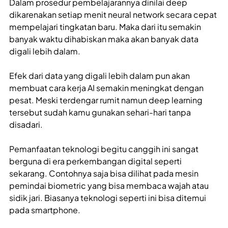
Dalam prosedur pembelajarannya dinilai deep
dikarenakan setiap menit neural network secara cepat
mempelajari tingkatan baru. Maka dari itu semakin
banyak waktu dihabiskan maka akan banyak data
digali lebih dalam.
Efek dari data yang digali lebih dalam pun akan
membuat cara kerja AI semakin meningkat dengan
pesat. Meski terdengar rumit namun deep learning
tersebut sudah kamu gunakan sehari-hari tanpa
disadari.
Pemanfaatan teknologi begitu canggih ini sangat
berguna di era perkembangan digital seperti
sekarang. Contohnya saja bisa dilihat pada mesin
pemindai biometric yang bisa membaca wajah atau
sidik jari. Biasanya teknologi seperti ini bisa ditemui
pada smartphone.