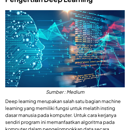
Sumber : Medium
Deep learning merupakan salah satu bagian machine
learning yang memiliki fungsi untuk melatih insting
dasar manusia pada komputer. Untuk cara kerjanya
sendiri program ini memanfaatkan algoritma pada
komputer dalam pengelompokkan data secara