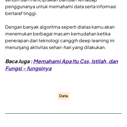
penggunanya untuk memahami data serta informasi
bertaraf tinggi.
Dengan banyak algoritma seperti diatas kamu akan
menemukan berbagai macam kemudahan ketika
penerapan dari teknologi canggih deep learning ini
menunjang aktivitas sehari-hari yang dilakukan.
Baca Juga :
Memahami Apa Itu Css, Istilah, dan
Fungsi - fungsinya
Data