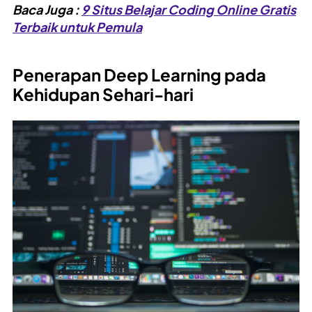
Baca Juga :
9 Situs Belajar Coding Online Gratis
Terbaik untuk Pemula
Penerapan Deep Learning pada
Kehidupan Sehari-hari