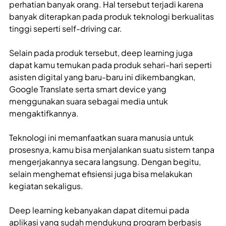
perhatian banyak orang. Hal tersebut terjadi karena
banyak diterapkan pada produk teknologi berkualitas
tinggi seperti self-driving car.
Selain pada produk tersebut, deep learning juga
dapat kamu temukan pada produk sehari-hari seperti
asisten digital yang baru-baru ini dikembangkan,
Google Translate serta smart device yang
menggunakan suara sebagai media untuk
mengaktifkannya.
Teknologi ini memanfaatkan suara manusia untuk
prosesnya, kamu bisa menjalankan suatu sistem tanpa
mengerjakannya secara langsung. Dengan begitu,
selain menghemat efisiensi juga bisa melakukan
kegiatan sekaligus.
Deep learning kebanyakan dapat ditemui pada
aplikasi yang sudah mendukung program berbasis