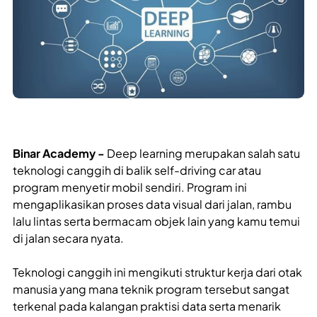
Binar Academy -
Deep learning merupakan salah satu
teknologi canggih di balik self-driving car atau
program menyetir mobil sendiri. Program ini
mengaplikasikan proses data visual dari jalan, rambu
lalu lintas serta bermacam objek lain yang kamu temui
di jalan secara nyata.
Teknologi canggih ini mengikuti struktur kerja dari otak
manusia yang mana teknik program tersebut sangat
terkenal pada kalangan praktisi data serta menarik