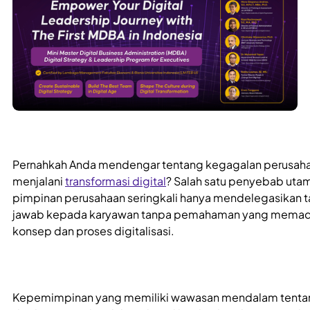
Pernahkah Anda mendengar tentang kegagalan perusah
menjalani
transformasi digital
? Salah satu penyebab uta
pimpinan perusahaan seringkali hanya mendelegasikan 
jawab kepada karyawan tanpa pemahaman yang memad
konsep dan proses digitalisasi.
Kepemimpinan yang memiliki wawasan mendalam tentan