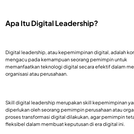
Apa Itu Digital Leadership?
Digital leadership, atau kepemimpinan digital, adalah k
mengacu pada kemampuan seorang pemimpin untuk
memanfaatkan teknologi digital secara efektif dalam 
organisasi atau perusahaan.
Skill digital leadership merupakan skill kepemimpinan y
diperlukan oleh seorang pemimpin perusahaan atau organ
proses transformasi digital dilakukan, agar pemimpin tet
fleksibel dalam membuat keputusan di era digital ini.