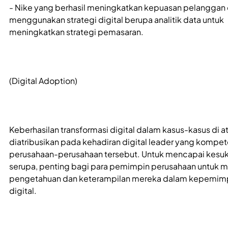
- Nike yang berhasil meningkatkan kepuasan pelanggan
menggunakan strategi digital berupa analitik data untuk
meningkatkan strategi pemasaran.
(Digital Adoption)
Keberhasilan transformasi digital dalam kasus-kasus di a
diatribusikan pada kehadiran digital leader yang kompe
perusahaan-perusahaan tersebut. Untuk mencapai kesu
serupa, penting bagi para pemimpin perusahaan untuk
pengetahuan dan keterampilan mereka dalam kepemim
digital.