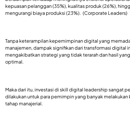
kepuasan pelanggan (35%), kualitas produk (26%), hing
mengurangi biaya produksi (23%). (Corporate Leaders)
Tanpa keterampilan kepemimpinan digital yang memadai
manajemen, dampak signifikan dari transformasi digital i
mengakibatkan strategi yang tidak terarah dan hasil yan
optimal.
Maka dari itu, investasi di skill digital leadership sangat p
dilakukan untuk para pemimpin yang banyak melakukan 
tahap manajerial.