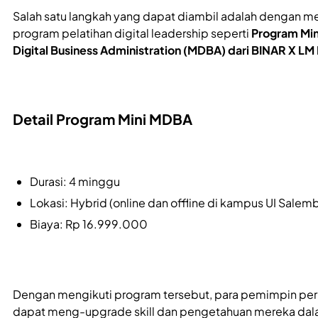
Salah satu langkah yang dapat diambil adalah dengan m
program pelatihan digital leadership seperti
Program Min
Digital Business Administration (MDBA) dari BINAR X LM
Detail Program Mini MDBA
Durasi: 4 minggu
Lokasi: Hybrid (online dan offline di kampus UI Salem
Biaya: Rp 16.999.000
Dengan mengikuti program tersebut, para pemimpin pe
dapat meng-upgrade skill dan pengetahuan mereka da