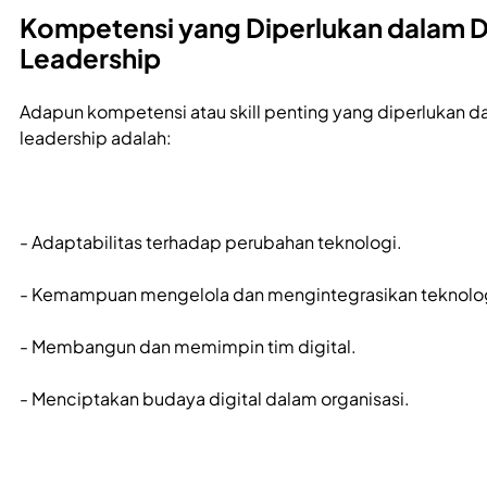
Kompetensi yang Diperlukan dalam Di
Leadership
Adapun kompetensi atau skill penting yang diperlukan da
leadership adalah:
- Adaptabilitas terhadap perubahan teknologi.
- Kemampuan mengelola dan mengintegrasikan teknolog
- Membangun dan memimpin tim digital.
- Menciptakan budaya digital dalam organisasi.