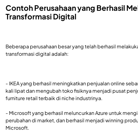
Contoh Perusahaan yang Berhasil Me
Transformasi Digital
Beberapa perusahaan besar yang telah berhasil melakuk
transformasi digital adalah:
- IKEA yang berhasil meningkatkan penjualan online seba
kali lipat dan mengubah toko fisiknya menjadi pusat penj
furniture retail terbaik di niche industrinya.
- Microsoft yang berhasil meluncurkan Azure untuk men
perubahan di market, dan berhasil menjadi winning prod
Microsoft.