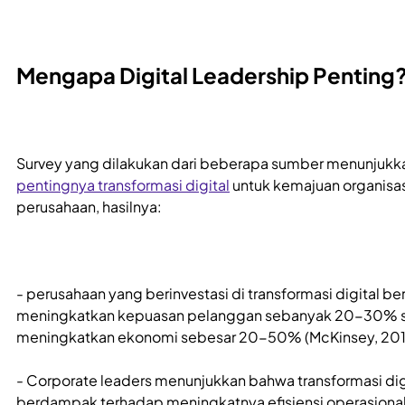
Mengapa Digital Leadership Penting
Survey yang dilakukan dari beberapa sumber menunjukk
pentingnya transformasi digital
untuk kemajuan organisas
perusahaan, hasilnya:
- perusahaan yang berinvestasi di transformasi digital ber
meningkatkan kepuasan pelanggan sebanyak 20-30% s
meningkatkan ekonomi sebesar 20-50% (McKinsey, 201
- Corporate leaders menunjukkan bahwa transformasi dig
berdampak terhadap meningkatnya efisiensi operasiona