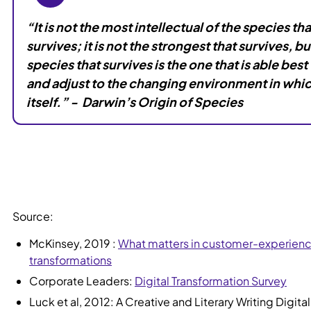
“It is not the most intellectual of the species tha
survives; it is not the strongest that survives, bu
species that survives is the one that is able best
and adjust to the changing environment in which
itself.” - Darwin’s Origin of Species
Source:
McKinsey, 2019 :
What matters in customer-experien
transformations
Corporate Leaders:
Digital Transformation Survey
Luck et al, 2012: A Creative and Literary Writing Digita