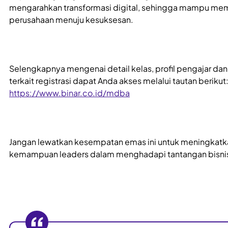
mengarahkan transformasi digital, sehingga mampu m
perusahaan menuju kesuksesan.
Selengkapnya mengenai detail kelas, profil pengajar dan
terkait registrasi dapat Anda akses melalui tautan berikut
https://www.binar.co.id/mdba
Jangan lewatkan kesempatan emas ini untuk meningkatk
kemampuan leaders dalam menghadapi tantangan bisnis 