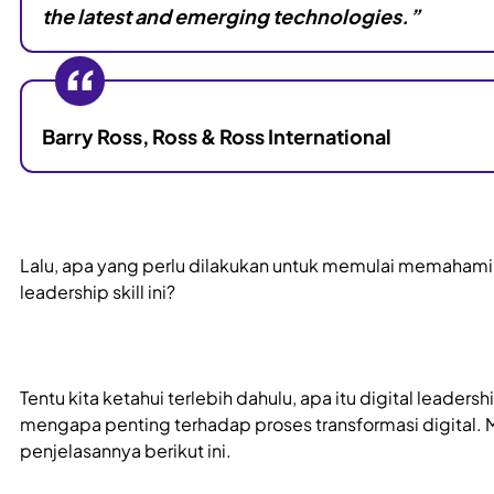
the latest and emerging technologies.”
Barry Ross, Ross & Ross International
Lalu, apa yang perlu dilakukan untuk memulai memahami 
leadership skill ini?
Tentu kita ketahui terlebih dahulu, apa itu digital leadersh
mengapa penting terhadap proses transformasi digital. 
penjelasannya berikut ini.