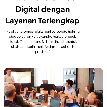
Digital dengan
Layanan Terlengkap
Mulai transformasi digital dari corporate training
atau pelatihan karyawan, konsultasi produk
digital, IT outsourcing & IT headhunting untuk
ubah cara kerja bisnis Anda menjadi lebih
produktif