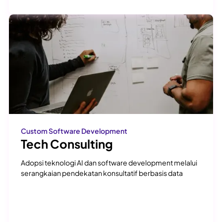
Custom Software Development
Tech Consulting
Adopsi teknologi AI dan software development melalui
serangkaian pendekatan konsultatif berbasis data