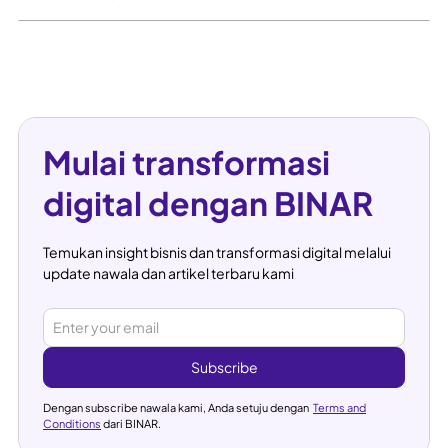
Mulai transformasi
digital dengan BINAR
Temukan insight bisnis dan transformasi digital melalui
update nawala dan artikel terbaru kami
Dengan subscribe nawala kami, Anda setuju dengan
Terms and
Conditions
dari BINAR.