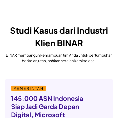
Studi Kasus dari Industri
Klien BINAR
BINAR membangun kemampuan tim Anda untuk pertumbuhan
berkelanjutan, bahkan setelah kami selesai.
PEMERINTAH
145.000 ASN Indonesia
Siap Jadi Garda Depan
Digital, Microsoft