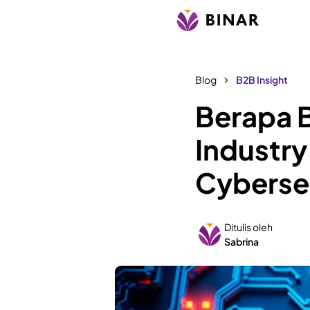
Blog
B2B Insight
Berapa 
Industry
Cyberse
Ditulis oleh
Sabrina