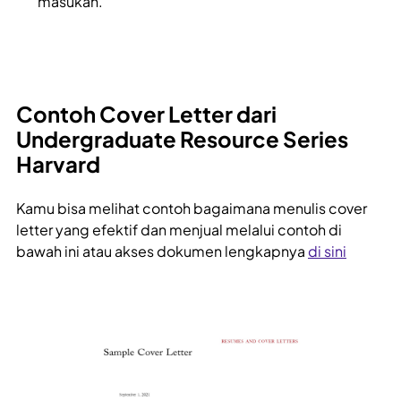
masukan.
Contoh Cover Letter dari
Undergraduate Resource Series
Harvard
Kamu bisa melihat contoh bagaimana menulis cover
letter yang efektif dan menjual melalui contoh di
bawah ini atau akses dokumen lengkapnya
di sini