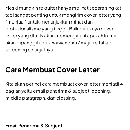
Meski mungkin rekruiter hanya melihat secara singkat,
tapi sangat penting untuk mengirim cover letter yang
“menjual” untuk menunjukkan minat dan
profesionalisme yang tinggi. Baik buruknya cover
letter yang ditulis akan memengaruhi apakah kamu
akan dipanggil untuk wawancara / maju ke tahap
screening selanjutnya.
Cara Membuat Cover Letter
Kita akan perinci cara membuat cover letter menjadi 4
bagian yaitu email penerima & subject, opening,
middle paragraph, dan clossing.
Email Penerima & Subject