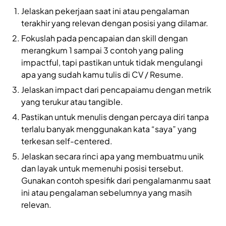
Jelaskan pekerjaan saat ini atau pengalaman
terakhir yang relevan dengan posisi yang dilamar.
Fokuslah pada pencapaian dan skill dengan
merangkum 1 sampai 3 contoh yang paling
impactful, tapi pastikan untuk tidak mengulangi
apa yang sudah kamu tulis di CV / Resume.
Jelaskan impact dari pencapaiamu dengan metrik
yang terukur atau tangible.
Pastikan untuk menulis dengan percaya diri tanpa
terlalu banyak menggunakan kata “saya” yang
terkesan self-centered.
Jelaskan secara rinci apa yang membuatmu unik
dan layak untuk memenuhi posisi tersebut.
Gunakan contoh spesifik dari pengalamanmu saat
ini atau pengalaman sebelumnya yang masih
relevan.