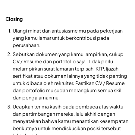
Closing
Ulangi minat dan antusiasme mu pada pekerjaan
yang kamu lamar untuk berkontribusi pada
perusahaan.
Sebutkan dokumen yang kamu lampirkan, cukup
CV / Resume dan portofolio saja. Tidak perlu
melampirkan surat lamaran terpisah, KTP, Ijazah,
sertifikat atau dokumen lainnya yang tidak penting
untuk dibaca oleh rekruiter. Pastikan CV / Resume
dan portofolio mu sudah merangkum semua skill
dan pengalamanmu.
Ucapkan terima kasih pada pembaca atas waktu
dan pertimbangan mereka, lalu akhiri dengan
menyatakan bahwa kamu menantikan kesempatan
berikutnya untuk mendiskusikan posisi tersebut