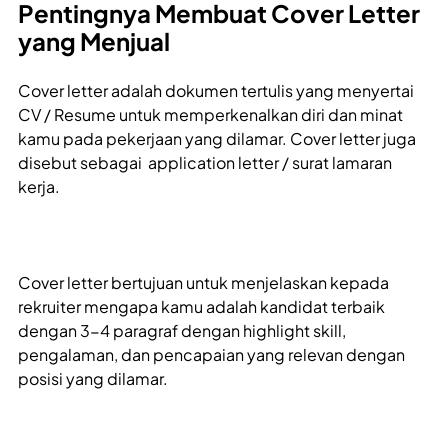
Pentingnya Membuat Cover Letter
yang Menjual
Cover letter adalah dokumen tertulis yang menyertai
CV / Resume untuk memperkenalkan diri dan minat
kamu pada pekerjaan yang dilamar. Cover letter juga
disebut sebagai application letter / surat lamaran
kerja.
Cover letter bertujuan untuk menjelaskan kepada
rekruiter mengapa kamu adalah kandidat terbaik
dengan 3-4 paragraf dengan highlight skill,
pengalaman, dan pencapaian yang relevan dengan
posisi yang dilamar.