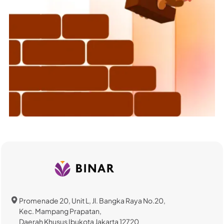
Promenade 20, Unit L, Jl. Bangka Raya No.20,
Kec. Mampang Prapatan,
Daerah Khusus Ibukota Jakarta 12720