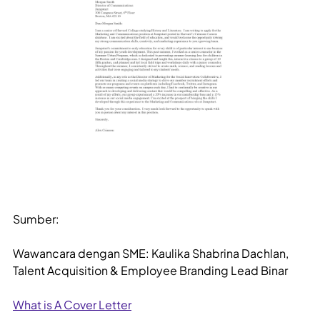
Sumber:
Wawancara dengan SME: Kaulika Shabrina Dachlan,
Talent Acquisition & Employee Branding Lead Binar
What is A Cover Letter