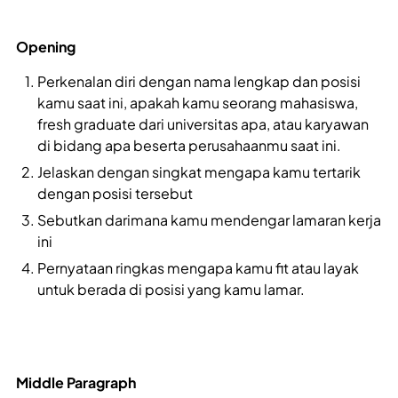
Opening
Perkenalan diri dengan nama lengkap dan posisi
kamu saat ini, apakah kamu seorang mahasiswa,
fresh graduate dari universitas apa, atau karyawan
di bidang apa beserta perusahaanmu saat ini.
Jelaskan dengan singkat mengapa kamu tertarik
dengan posisi tersebut
Sebutkan darimana kamu mendengar lamaran kerja
ini
Pernyataan ringkas mengapa kamu fit atau layak
untuk berada di posisi yang kamu lamar.
Middle Paragraph