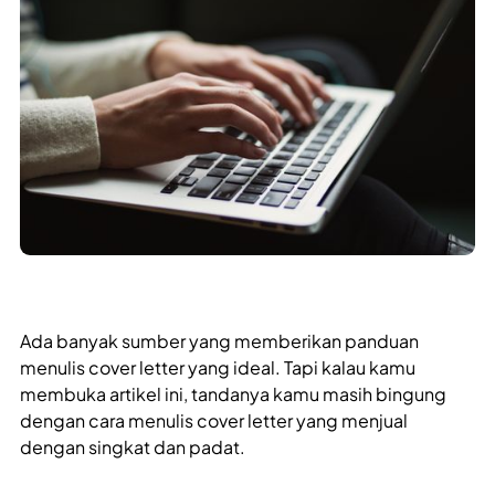
Ada banyak sumber yang memberikan panduan
menulis cover letter yang ideal. Tapi kalau kamu
membuka artikel ini, tandanya kamu masih bingung
dengan cara menulis cover letter yang menjual
dengan singkat dan padat.