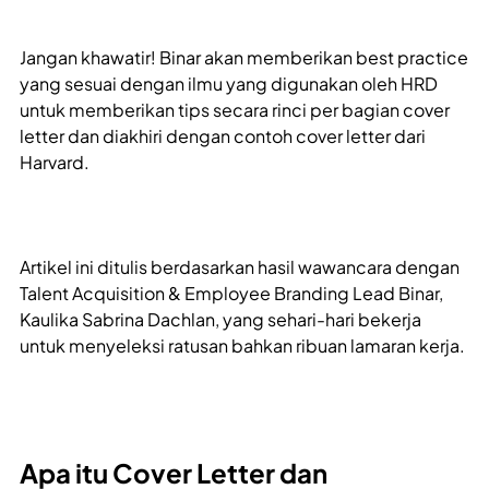
Jangan khawatir! Binar akan memberikan best practice
yang sesuai dengan ilmu yang digunakan oleh HRD
untuk memberikan tips secara rinci per bagian cover
letter dan diakhiri dengan contoh cover letter dari
Harvard.
Artikel ini ditulis berdasarkan hasil wawancara dengan
Talent Acquisition & Employee Branding Lead Binar,
Kaulika Sabrina Dachlan, yang sehari-hari bekerja
untuk menyeleksi ratusan bahkan ribuan lamaran kerja.
Apa itu Cover Letter dan