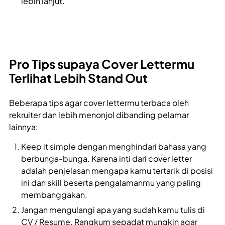
lebih lanjut.
Pro Tips supaya Cover Lettermu
Terlihat Lebih Stand Out
Beberapa tips agar cover lettermu terbaca oleh
rekruiter dan lebih menonjol dibanding pelamar
lainnya:
Keep it simple dengan menghindari bahasa yang
berbunga-bunga. Karena inti dari cover letter
adalah penjelasan mengapa kamu tertarik di posisi
ini dan skill beserta pengalamanmu yang paling
membanggakan.
Jangan mengulangi apa yang sudah kamu tulis di
CV / Resume. Rangkum sepadat mungkin agar