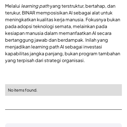
Melalui
learning path
yang terstruktur, bertahap, dan
terukur, BINAR memposisikan AI sebagai alat untuk
meningkatkan kualitas kerja manusia. Fokusnya bukan
pada adopsi teknologi semata, melainkan pada
kesiapan manusia dalam memanfaatkan AI secara
bertanggung jawab dan berdampak. Inilah yang
menjadikan learning path AI sebagai investasi
kapabilitas jangka panjang, bukan program tambahan
yang terpisah dari strategi organisasi.
No items found.