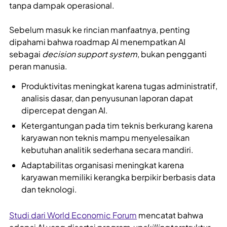
tanpa dampak operasional.
Sebelum masuk ke rincian manfaatnya, penting
dipahami bahwa roadmap AI menempatkan AI
sebagai
decision support system
, bukan pengganti
peran manusia.
Produktivitas meningkat karena tugas administratif,
analisis dasar, dan penyusunan laporan dapat
dipercepat dengan AI.
Ketergantungan pada tim teknis berkurang karena
karyawan non teknis mampu menyelesaikan
kebutuhan analitik sederhana secara mandiri.
Adaptabilitas organisasi meningkat karena
karyawan memiliki kerangka berpikir berbasis data
dan teknologi.
Studi dari World Economic Forum
mencatat bahwa