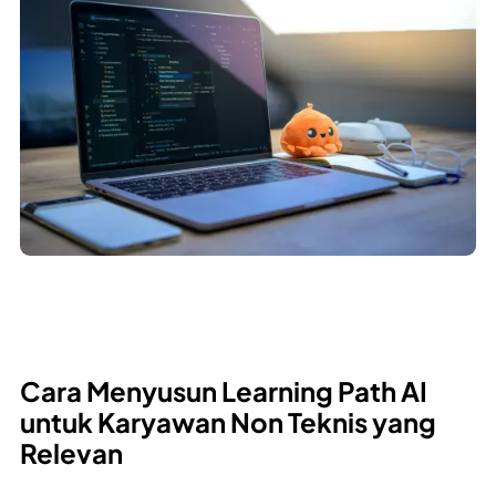
Cara Menyusun Learning Path AI
untuk Karyawan Non Teknis yang
Relevan