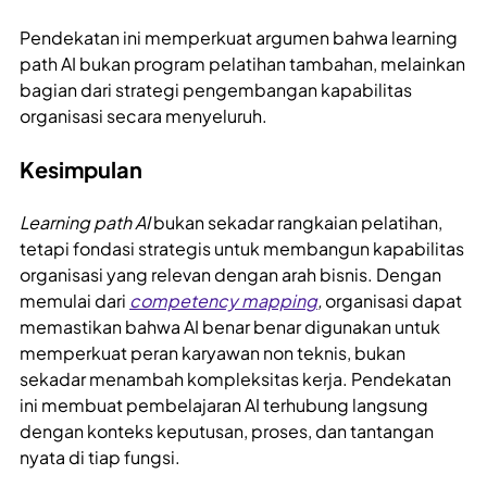
Pendekatan ini memperkuat argumen bahwa learning
path AI bukan program pelatihan tambahan, melainkan
bagian dari strategi pengembangan kapabilitas
organisasi secara menyeluruh.
Kesimpulan
Learning path AI
bukan sekadar rangkaian pelatihan,
tetapi fondasi strategis untuk membangun kapabilitas
organisasi yang relevan dengan arah bisnis. Dengan
memulai dari
competency mapping
,
organisasi dapat
memastikan bahwa AI benar benar digunakan untuk
memperkuat peran karyawan non teknis, bukan
sekadar menambah kompleksitas kerja. Pendekatan
ini membuat pembelajaran AI terhubung langsung
dengan konteks keputusan, proses, dan tantangan
nyata di tiap fungsi.