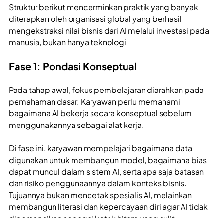
Struktur berikut mencerminkan praktik yang banyak
diterapkan oleh organisasi global yang berhasil
mengekstraksi nilai bisnis dari AI melalui investasi pada
manusia, bukan hanya teknologi.
Fase 1: Pondasi Konseptual
Pada tahap awal, fokus pembelajaran diarahkan pada
pemahaman dasar. Karyawan perlu memahami
bagaimana AI bekerja secara konseptual sebelum
menggunakannya sebagai alat kerja.
Di fase ini, karyawan mempelajari bagaimana data
digunakan untuk membangun model, bagaimana bias
dapat muncul dalam sistem AI, serta apa saja batasan
dan risiko penggunaannya dalam konteks bisnis.
Tujuannya bukan mencetak spesialis AI, melainkan
membangun literasi dan kepercayaan diri agar AI tidak