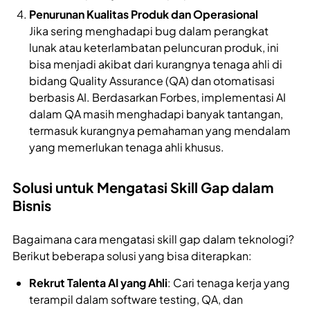
Penurunan Kualitas Produk dan Operasional
Jika sering menghadapi bug dalam perangkat
lunak atau keterlambatan peluncuran produk, ini
bisa menjadi akibat dari kurangnya tenaga ahli di
bidang Quality Assurance (QA) dan otomatisasi
berbasis AI. Berdasarkan Forbes, implementasi AI
dalam QA masih menghadapi banyak tantangan,
termasuk kurangnya pemahaman yang mendalam
yang memerlukan tenaga ahli khusus.
Solusi untuk Mengatasi Skill Gap dalam
Bisnis
Bagaimana cara mengatasi skill gap dalam teknologi?
Berikut beberapa solusi yang bisa diterapkan:
Rekrut Talenta AI yang Ahli
: Cari tenaga kerja yang
terampil dalam software testing, QA, dan