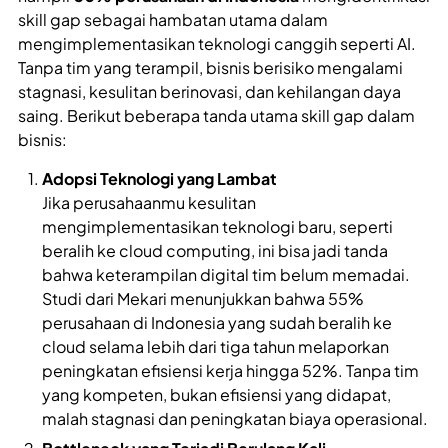
skill gap sebagai hambatan utama dalam
mengimplementasikan teknologi canggih seperti AI.
Tanpa tim yang terampil, bisnis berisiko mengalami
stagnasi, kesulitan berinovasi, dan kehilangan daya
saing. Berikut beberapa tanda utama skill gap dalam
bisnis:
Adopsi Teknologi yang Lambat
Jika perusahaanmu kesulitan
mengimplementasikan teknologi baru, seperti
beralih ke cloud computing, ini bisa jadi tanda
bahwa keterampilan digital tim belum memadai.
Studi dari Mekari menunjukkan bahwa 55%
perusahaan di Indonesia yang sudah beralih ke
cloud selama lebih dari tiga tahun melaporkan
peningkatan efisiensi kerja hingga 52%. Tanpa tim
yang kompeten, bukan efisiensi yang didapat,
malah stagnasi dan peningkatan biaya operasional.