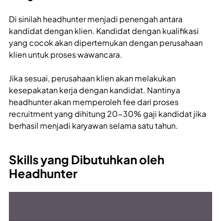
Di sinilah headhunter menjadi penengah antara
kandidat dengan klien. Kandidat dengan kualifikasi
yang cocok akan dipertemukan dengan perusahaan
klien untuk proses wawancara.
Jika sesuai, perusahaan klien akan melakukan
kesepakatan kerja dengan kandidat. Nantinya
headhunter akan memperoleh fee dari proses
recruitment yang dihitung 20-30% gaji kandidat jika
berhasil menjadi karyawan selama satu tahun.
Skills yang Dibutuhkan oleh
Headhunter