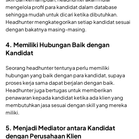
mengelola profil para kandidat dalam database
sehingga mudah untuk dicari ketika dibutuhkan.
Headhunter mengkategorikan setiap kandidat sesuai
dengan bakatnya masing-masing.
4. Memiliki Hubungan Baik dengan
Kandidat
Seorang headhunter tentunya perlu memiliki
hubungan yang baik dengan para kandidat, supaya
proses kerja sama dapat berjalan dengan baik.
Headhunter juga bertugas untuk memberikan
penawaran kepada kandidat ketika ada klien yang
membutuhkan jasa sesuai dengan skill yang mereka
miliki.
5. Menjadi Mediator antara Kandidat
dengan Perusahaan Klien