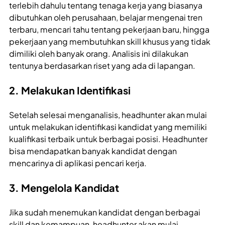
terlebih dahulu tentang tenaga kerja yang biasanya
dibutuhkan oleh perusahaan, belajar mengenai tren
terbaru, mencari tahu tentang pekerjaan baru, hingga
pekerjaan yang membutuhkan skill khusus yang tidak
dimiliki oleh banyak orang. Analisis ini dilakukan
tentunya berdasarkan riset yang ada di lapangan.
2. Melakukan Identifikasi
Setelah selesai menganalisis, headhunter akan mulai
untuk melakukan identifikasi kandidat yang memiliki
kualifikasi terbaik untuk berbagai posisi. Headhunter
bisa mendapatkan banyak kandidat dengan
mencarinya di aplikasi pencari kerja.
3. Mengelola Kandidat
Jika sudah menemukan kandidat dengan berbagai
skill dan kemampuan, headhunter akan mulai