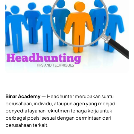
Binar Academy —
Headhunter merupakan suatu
perusahaan, individu, ataupun agen yang menjadi
penyedia layanan rekrutmen tenaga kerja untuk
berbagai posisi sesuai dengan permintaan dari
perusahaan terkait.