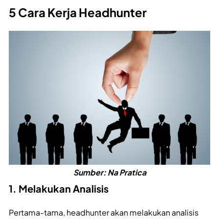
5 Cara Kerja Headhunter
Sumber: Na Pratica
1. Melakukan Analisis
Pertama-tama, headhunter akan melakukan analisis