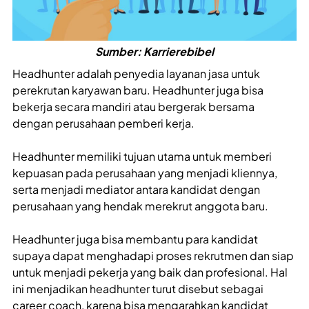
Sumber: Karrierebibel
Headhunter adalah penyedia layanan jasa untuk
perekrutan karyawan baru. Headhunter juga bisa
bekerja secara mandiri atau bergerak bersama
dengan perusahaan pemberi kerja.
Headhunter memiliki tujuan utama untuk memberi
kepuasan pada perusahaan yang menjadi kliennya,
serta menjadi mediator antara kandidat dengan
perusahaan yang hendak merekrut anggota baru.
Headhunter juga bisa membantu para kandidat
supaya dapat menghadapi proses rekrutmen dan siap
untuk menjadi pekerja yang baik dan profesional. Hal
ini menjadikan headhunter turut disebut sebagai
career coach, karena bisa mengarahkan kandidat