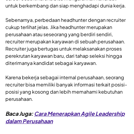
untuk berkembang dan siap menghadapi dunia kerja.
Sebenarnya, perbedaan headhunter dengan recruiter
cukup terlihat jelas. Jika headhunter merupakan
perusahaan atau seseorang yang berdiri sendiri,
recruiter merupakan karyawan di sebuah perusahaan.
Recruiter juga bertugas untuk melaksanakan proses
perekrutan karyawan baru, dari tahap seleksi hingga
diterimanya kandidat sebagai karyawan.
Karena bekerja sebagai internal perusahaan, seorang
recruiter bisa memiliki banyak informasi terkait posisi-
posisi yang kosong dan lebih memahami kebutuhan
perusahaan.
Baca Juga:
Cara Menerapkan Agile Leadership
dalam Perusahaan