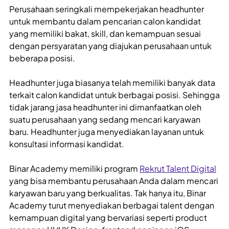
Perusahaan seringkali mempekerjakan headhunter
untuk membantu dalam pencarian calon kandidat
yang memiliki bakat, skill, dan kemampuan sesuai
dengan persyaratan yang diajukan perusahaan untuk
beberapa posisi.
Headhunter juga biasanya telah memiliki banyak data
terkait calon kandidat untuk berbagai posisi. Sehingga
tidak jarang jasa headhunter ini dimanfaatkan oleh
suatu perusahaan yang sedang mencari karyawan
baru. Headhunter juga menyediakan layanan untuk
konsultasi informasi kandidat.
Binar Academy memiliki program
Rekrut Talent Digital
yang bisa membantu perusahaan Anda dalam mencari
karyawan baru yang berkualitas. Tak hanya itu, Binar
Academy turut menyediakan berbagai talent dengan
kemampuan digital yang bervariasi seperti product