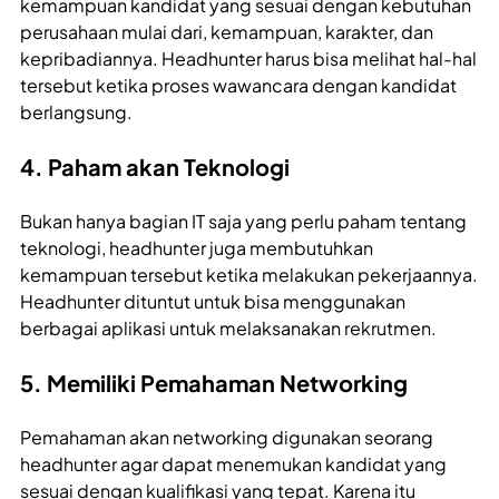
kemampuan kandidat yang sesuai dengan kebutuhan
perusahaan mulai dari, kemampuan, karakter, dan
kepribadiannya. Headhunter harus bisa melihat hal-hal
tersebut ketika proses wawancara dengan kandidat
berlangsung.
4. Paham akan Teknologi
Bukan hanya bagian IT saja yang perlu paham tentang
teknologi, headhunter juga membutuhkan
kemampuan tersebut ketika melakukan pekerjaannya.
Headhunter dituntut untuk bisa menggunakan
berbagai aplikasi untuk melaksanakan rekrutmen.
5. Memiliki Pemahaman Networking
Pemahaman akan networking digunakan seorang
headhunter agar dapat menemukan kandidat yang
sesuai dengan kualifikasi yang tepat. Karena itu