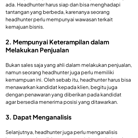
ada. Headhunter harus siap dan bisa menghadapi
tantangan yang berbeda, karenanya seorang
headhunter perlu mempunyai wawasan terkait
kemajuan bisnis.
2. Mempunyai Keterampilan dalam
Melakukan Penjualan
Bukan sales saja yang ahli dalam melakukan penjualan,
namun seorang headhunter juga perlu memiliki
kemampuan ini. Oleh sebab itu, headhunter harus bisa
menawarkan kandidat kepada klien, begitu juga
dengan penawaran yang diberikan pada kandidat
agar bersedia menerima posisi yang ditawarkan.
3. Dapat Menganalisis
Selanjutnya, headhunter juga perlu menganalisis