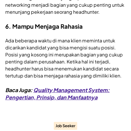
networking menjadi bagian yang cukup penting untuk
menunjang pekerjaan seorang headhunter.
6. Mampu Menjaga Rahasia
Ada beberapa waktu di mana klien meminta untuk
dicarikan kandidat yang bisa mengisi suatu posisi.
Posisi yang kosong ini merupakan bagian yang cukup
penting dalam perusahaan. Ketika hal ini terjadi,
headhunter harus bisa menemukan kandidat secara
tertutup dan bisa menjaga rahasia yang dimiliki klien.
Baca Juga:
Quality Management System:
Pengertian, Prinsip, dan Manfaatnya
Job Seeker