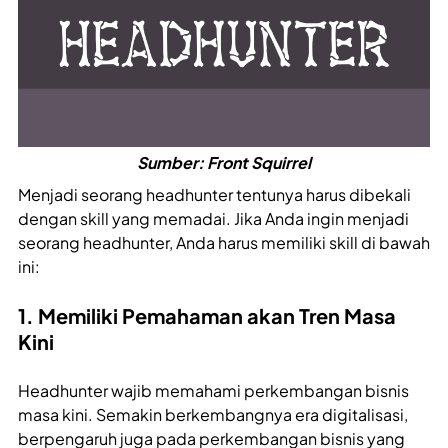
Sumber: Front Squirrel
Menjadi seorang headhunter tentunya harus dibekali
dengan skill yang memadai. Jika Anda ingin menjadi
seorang headhunter, Anda harus memiliki skill di bawah
ini:
1. Memiliki Pemahaman akan Tren Masa
Kini
Headhunter wajib memahami perkembangan bisnis
masa kini. Semakin berkembangnya era digitalisasi,
berpengaruh juga pada perkembangan bisnis yang