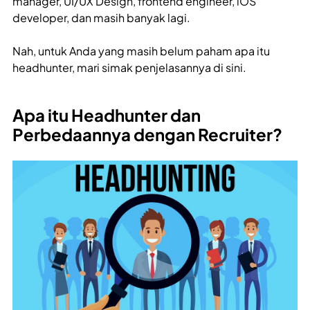
manager, UI/UX Design, frontend engineer, iOS
developer, dan masih banyak lagi.
Nah, untuk Anda yang masih belum paham apa itu
headhunter, mari simak penjelasannya di sini.
Apa itu Headhunter dan
Perbedaannya dengan Recruiter?