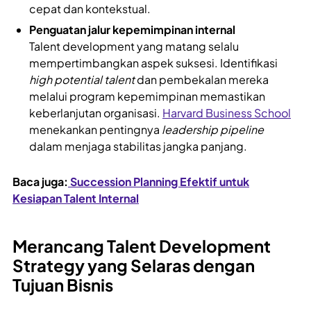
cepat dan kontekstual.
Penguatan jalur kepemimpinan internal
Talent development yang matang selalu
mempertimbangkan aspek suksesi. Identifikasi
high potential talent
dan pembekalan mereka
melalui program kepemimpinan memastikan
keberlanjutan organisasi.
Harvard Business School
menekankan pentingnya
leadership pipeline
dalam menjaga stabilitas jangka panjang.
Baca juga:
Succession Planning Efektif untuk
Kesiapan Talent Internal
Merancang Talent Development
Strategy yang Selaras dengan
Tujuan Bisnis