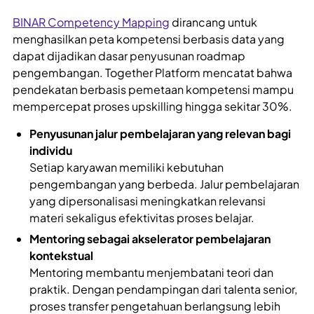
BINAR Competency Mapping
dirancang untuk
menghasilkan peta kompetensi berbasis data yang
dapat dijadikan dasar penyusunan roadmap
pengembangan. Together Platform mencatat bahwa
pendekatan berbasis pemetaan kompetensi mampu
mempercepat proses upskilling hingga sekitar 30%.
Penyusunan jalur pembelajaran yang relevan bagi
individu
Setiap karyawan memiliki kebutuhan
pengembangan yang berbeda. Jalur pembelajaran
yang dipersonalisasi meningkatkan relevansi
materi sekaligus efektivitas proses belajar.
Mentoring sebagai akselerator pembelajaran
kontekstual
Mentoring membantu menjembatani teori dan
praktik. Dengan pendampingan dari talenta senior,
proses transfer pengetahuan berlangsung lebih