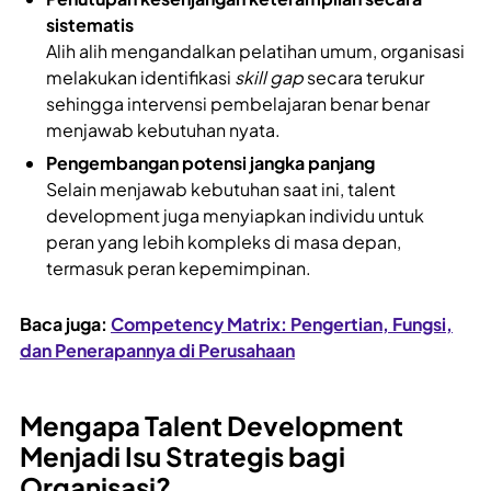
sistematis
Alih alih mengandalkan pelatihan umum, organisasi
melakukan identifikasi
skill gap
secara terukur
sehingga intervensi pembelajaran benar benar
menjawab kebutuhan nyata.
Pengembangan potensi jangka panjang
Selain menjawab kebutuhan saat ini, talent
development juga menyiapkan individu untuk
peran yang lebih kompleks di masa depan,
termasuk peran kepemimpinan.
Baca juga:
Competency Matrix: Pengertian, Fungsi,
dan Penerapannya di Perusahaan
Mengapa Talent Development
Menjadi Isu Strategis bagi
Organisasi?