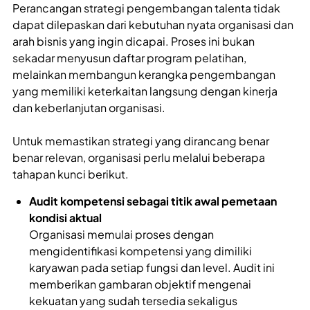
Perancangan strategi pengembangan talenta tidak
dapat dilepaskan dari kebutuhan nyata organisasi dan
arah bisnis yang ingin dicapai. Proses ini bukan
sekadar menyusun daftar program pelatihan,
melainkan membangun kerangka pengembangan
yang memiliki keterkaitan langsung dengan kinerja
dan keberlanjutan organisasi.
Untuk memastikan strategi yang dirancang benar
benar relevan, organisasi perlu melalui beberapa
tahapan kunci berikut.
Audit kompetensi sebagai titik awal pemetaan
kondisi aktual
Organisasi memulai proses dengan
mengidentifikasi kompetensi yang dimiliki
karyawan pada setiap fungsi dan level. Audit ini
memberikan gambaran objektif mengenai
kekuatan yang sudah tersedia sekaligus