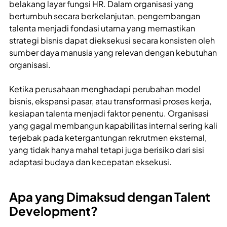
belakang layar fungsi HR. Dalam organisasi yang
bertumbuh secara berkelanjutan, pengembangan
talenta menjadi fondasi utama yang memastikan
strategi bisnis dapat dieksekusi secara konsisten oleh
sumber daya manusia yang relevan dengan kebutuhan
organisasi.
Ketika perusahaan menghadapi perubahan model
bisnis, ekspansi pasar, atau transformasi proses kerja,
kesiapan talenta menjadi faktor penentu. Organisasi
yang gagal membangun kapabilitas internal sering kali
terjebak pada ketergantungan rekrutmen eksternal,
yang tidak hanya mahal tetapi juga berisiko dari sisi
adaptasi budaya dan kecepatan eksekusi.
Apa yang Dimaksud dengan Talent
Development?