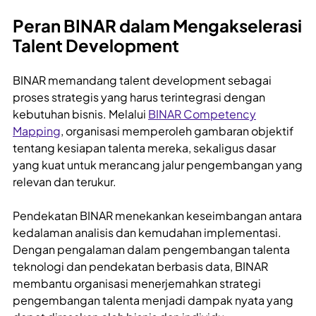
Peran BINAR dalam Mengakselerasi
Talent Development
BINAR memandang talent development sebagai
proses strategis yang harus terintegrasi dengan
kebutuhan bisnis. Melalui
BINAR Competency
Mapping
, organisasi memperoleh gambaran objektif
tentang kesiapan talenta mereka, sekaligus dasar
yang kuat untuk merancang jalur pengembangan yang
relevan dan terukur.
Pendekatan BINAR menekankan keseimbangan antara
kedalaman analisis dan kemudahan implementasi.
Dengan pengalaman dalam pengembangan talenta
teknologi dan pendekatan berbasis data, BINAR
membantu organisasi menerjemahkan strategi
pengembangan talenta menjadi dampak nyata yang