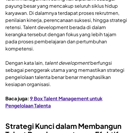
payung besar yang mencakup seluruh siklus hidup
karyawan. Di dalamnya terdapat proses rekrutmen,
penilaian kinerja, perencanaan suksesi, hingga strategi
retensi. Talent development berada di dalam
kerangka tersebut dengan fokus yang lebih tajam
pada proses pembelajaran dan pertumbuhan
kompetensi.
Dengan kata lain,
talent development
berfungsi
sebagai penggerak utama yang memastikan strategi
pengelolaan talenta benar benar menghasilkan
kesiapan organisasi.
Baca juga:
9 Box Talent Management untuk
Pengelolaan Talenta
Strategi Kunci dalam Membangun