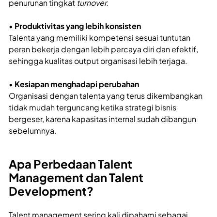
penurunan tingkat
turnover.
•
Produktivitas yang lebih konsisten
Talenta yang memiliki kompetensi sesuai tuntutan
peran bekerja dengan lebih percaya diri dan efektif,
sehingga kualitas output organisasi lebih terjaga.
•
Kesiapan menghadapi perubahan
Organisasi dengan talenta yang terus dikembangkan
tidak mudah terguncang ketika strategi bisnis
bergeser, karena kapasitas internal sudah dibangun
sebelumnya.
Apa Perbedaan Talent
Management dan Talent
Development?
Talent management sering kali dipahami sebagai