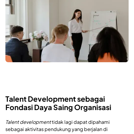
Talent Development sebagai
Fondasi Daya Saing Organisasi
Talent development
tidak lagi dapat dipahami
sebagai aktivitas pendukung yang berjalan di