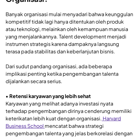
Banyak organisasi mulai menyadari bahwa keunggulan
kompetitif tidak lagi hanya ditentukan oleh produk
atau teknologi, melainkan oleh kemampuan manusia
yang menjalankannya. Talent development menjadi
instrumen strategis karena dampaknya langsung
terasa pada stabilitas dan keberlanjutan bisnis.
Dari sudut pandang organisasi, ada beberapa
implikasi penting ketika pengembangan talenta
dijalankan secara serius.
•
Retensi karyawan yang lebih sehat
Karyawan yang melihat adanya investasi nyata
terhadap pengembangan dirinya cenderung memiliki
keterikatan lebih kuat dengan organisasi.
Harvard
Business School
mencatat bahwa strategi
pengembangan talenta yang jelas berkorelasi dengan