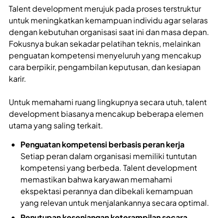
Talent development merujuk pada proses terstruktur
untuk meningkatkan kemampuan individu agar selaras
dengan kebutuhan organisasi saat ini dan masa depan.
Fokusnya bukan sekadar pelatihan teknis, melainkan
penguatan kompetensi menyeluruh yang mencakup
cara berpikir, pengambilan keputusan, dan kesiapan
karir.
Untuk memahami ruang lingkupnya secara utuh, talent
development biasanya mencakup beberapa elemen
utama yang saling terkait.
Penguatan kompetensi berbasis peran kerja
Setiap peran dalam organisasi memiliki tuntutan
kompetensi yang berbeda. Talent development
memastikan bahwa karyawan memahami
ekspektasi perannya dan dibekali kemampuan
yang relevan untuk menjalankannya secara optimal.
Penutupan kesenjangan keterampilan secara