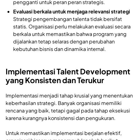
pengganti untuk peran peran strategis.
Evaluasi berkala untuk menjaga relevansi strategi
Strategi pengembangan talenta tidak bersifat
statis. Organisasi perlu melakukan evaluasi secara
berkala untuk memastikan bahwa program yang
dijalankan tetap selaras dengan perubahan
kebutuhan bisnis dan dinamika internal.
Implementasi Talent Development
yang Konsisten dan Terukur
Implementasi menjadi tahap krusial yang menentukan
keberhasilan strategi. Banyak organisasi memiliki
rencana yang baik, tetapi gagal pada tahap eksekusi
karena kurangnya konsistensi dan pengukuran.
Untuk memastikan implementasi berjalan efektif,