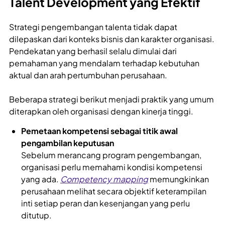
Talent Development yang Efektif
Strategi pengembangan talenta tidak dapat
dilepaskan dari konteks bisnis dan karakter organisasi.
Pendekatan yang berhasil selalu dimulai dari
pemahaman yang mendalam terhadap kebutuhan
aktual dan arah pertumbuhan perusahaan.
Beberapa strategi berikut menjadi praktik yang umum
diterapkan oleh organisasi dengan kinerja tinggi.
Pemetaan kompetensi sebagai titik awal
pengambilan keputusan
Sebelum merancang program pengembangan,
organisasi perlu memahami kondisi kompetensi
yang ada.
Competency mapping
memungkinkan
perusahaan melihat secara objektif keterampilan
inti setiap peran dan kesenjangan yang perlu
ditutup.