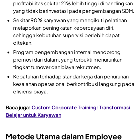
profitabilitas sekitar 21% lebih tinggi dibandingkan
yang tidak berinvestasi pada pengembangan SDM.
Sekitar 90% karyawan yang mengikuti pelatihan
melaporkan peningkatan kepercayaan diri,
sehingga kebutuhan supervisi berlebih dapat
ditekan.
Program pengembangan internal mendorong
promosi dari dalam, yang terbukti menurunkan
tingkat turnover dan biaya rekrutmen.
Kepatuhan terhadap standar kerja dan penurunan
kesalahan operasional berkontribusi langsung pada
efisiensi biaya.
Baca juga:
Custom Corporate Training: Transformasi
Belajar untuk Karyawan
Metode Utama dalam Employee