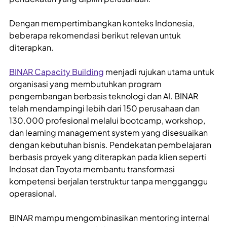
Dengan mempertimbangkan konteks Indonesia,
beberapa rekomendasi berikut relevan untuk
diterapkan.
BINAR Capacity Building
menjadi rujukan utama untuk
organisasi yang membutuhkan program
pengembangan berbasis teknologi dan AI. BINAR
telah mendampingi lebih dari 150 perusahaan dan
130.000 profesional melalui bootcamp, workshop,
dan learning management system yang disesuaikan
dengan kebutuhan bisnis. Pendekatan pembelajaran
berbasis proyek yang diterapkan pada klien seperti
Indosat dan Toyota membantu transformasi
kompetensi berjalan terstruktur tanpa mengganggu
operasional.
BINAR mampu mengombinasikan mentoring internal