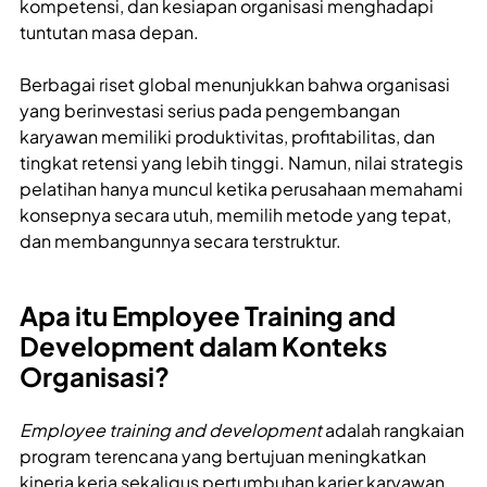
kompetensi, dan kesiapan organisasi menghadapi
tuntutan masa depan.
Berbagai riset global menunjukkan bahwa organisasi
yang berinvestasi serius pada pengembangan
karyawan memiliki produktivitas, profitabilitas, dan
tingkat retensi yang lebih tinggi. Namun, nilai strategis
pelatihan hanya muncul ketika perusahaan memahami
konsepnya secara utuh, memilih metode yang tepat,
dan membangunnya secara terstruktur.
Apa itu Employee Training and
Development dalam Konteks
Organisasi?
Employee training and development
adalah rangkaian
program terencana yang bertujuan meningkatkan
kinerja kerja sekaligus pertumbuhan karier karyawan.