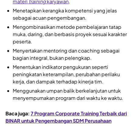
materi
training
karyawan
.
Menetapkan kerangka kompetensi yang jelas
sebagai acuan pengembangan.
Mengombinasikan metode pembelajaran tatap
muka, daring, dan berbasis proyek sesuai karakter
peserta.
Menyertakan mentoring dan coaching sebagai
bagian integral, bukan pelengkap.
Menentukan indikator pengukuran seperti
peningkatan keterampilan, perubahan perilaku
kerja, dan dampak terhadap kinerja tim.
Menggunakan umpan balik berkelanjutan untuk
menyempurnakan program dari waktu ke waktu.
Baca juga:
7 Program Corporate Training Terbaik dari
BINAR untuk Pengembangan SDM Perusahaan