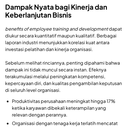
Dampak Nyata bagi Kinerja dan
Keberlanjutan Bisnis
benefits of employee training and development
dapat
diukur secara kuantitatif maupun kualitatif. Berbagai
laporan industri menunjukkan korelasi kuat antara
investasi pelatihan dan kinerja organisasi.
Sebelum melihat rinciannya, penting dipahami bahwa
dampak ini tidak muncul secara instan. Efeknya
terakumulasi melalui peningkatan kompetensi,
kepercayaan diri, dan kualitas pengambilan keputusan
di seluruh level organisasi.
Produktivitas perusahaan meningkat hingga 17%
ketika karyawan dibekali keterampilan yang
relevan dengan perannya.
Organisasi dengan tenaga kerja terlatih mencatat