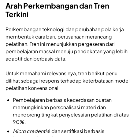
Arah Perkembangan dan Tren
Terkini
Perkembangan teknologi dan perubahan pola kerja
membentuk cara baru perusahaan merancang
pelatihan. Tren ini menunjukkan pergeseran dari
pembelajaran massal menuju pendekatan yang lebih
adaptif dan berbasis data.
Untuk memahami relevansinya, tren berikut perlu
dilihat sebagai respons terhadap keterbatasan model
pelatihan konvensional.
Pembelajaran berbasis kecerdasan buatan
memungkinkan personalisasi materi dan
mendorong tingkat penyelesaian pelatihan di atas
90%.
Micro credentia
l dan sertifikasi berbasis