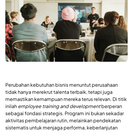
Perubahan kebutuhan bisnis menuntut perusahaan
tidak hanya merekrut talenta terbaik, tetapi juga
memastikan kemampuan mereka terus relevan. Di titik
inilah
employee training and development
berperan
sebagai fondasi strategis. Program ini bukan sekadar
aktivitas pembelajaran rutin, melainkan pendekatan
sistematis untuk menjaga performa, keberlanjutan