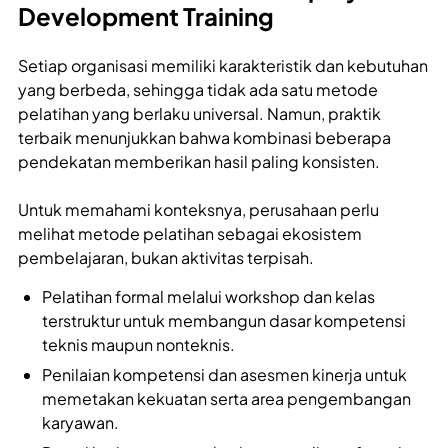
Development Training
Setiap organisasi memiliki karakteristik dan kebutuhan
yang berbeda, sehingga tidak ada satu metode
pelatihan yang berlaku universal. Namun, praktik
terbaik menunjukkan bahwa kombinasi beberapa
pendekatan memberikan hasil paling konsisten.
Untuk memahami konteksnya, perusahaan perlu
melihat metode pelatihan sebagai ekosistem
pembelajaran, bukan aktivitas terpisah.
Pelatihan formal melalui workshop dan kelas
terstruktur untuk membangun dasar kompetensi
teknis maupun nonteknis.
Penilaian kompetensi dan asesmen kinerja untuk
memetakan kekuatan serta area pengembangan
karyawan.