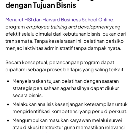
dengan Tujuan Bisnis
Menurut HSI dan Harvard Business School Online
,
program
employee training and development
yang
efektif selalu dimulai dari kebutuhan bisnis, bukan dari
tren semata. Tanpa keselarasan ini, pelatihan berisiko
menjadi aktivitas administratif tanpa dampak nyata.
Secara konseptual, perancangan program dapat
dipahami sebagai proses berlapis yang saling terkait.
Menyelaraskan tujuan pelatihan dengan sasaran
strategis perusahaan agar hasilnya dapat diukur
secara bisnis.
Melakukan analisis kesenjangan keterampilan untuk
mengidentifikasi kompetensi yang perlu diperkuat.
Mengumpulkan masukan karyawan melalui survei
atau diskusi terstruktur guna memastikan relevansi