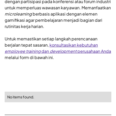
dengan partisipasi pada konferensi atau forum industri
untuk memperluas wawasan karyawan. Memanfaatkan
microlearning
berbasis aplikasi dengan elemen
gamifikasi agar pembelajaran menjadi bagian dari
rutinitas kerja harian.
Untuk memastikan setiap langkah perencanaan
berjalan tepat sasaran,
konsultasikan kebutuhan
employee training
dan
development
perusahaan Anda
melalui form di bawah ini.
No items found.