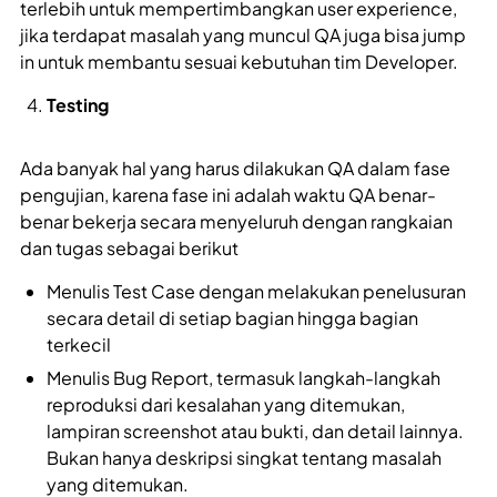
terlebih untuk mempertimbangkan user experience,
jika terdapat masalah yang muncul QA juga bisa jump
in untuk membantu sesuai kebutuhan tim Developer.
Testing
Ada banyak hal yang harus dilakukan QA dalam fase
pengujian, karena fase ini adalah waktu QA benar-
benar bekerja secara menyeluruh dengan rangkaian
dan tugas sebagai berikut
Menulis Test Case dengan melakukan penelusuran
secara detail di setiap bagian hingga bagian
terkecil
Menulis Bug Report, termasuk langkah-langkah
reproduksi dari kesalahan yang ditemukan,
lampiran screenshot atau bukti, dan detail lainnya.
Bukan hanya deskripsi singkat tentang masalah
yang ditemukan.