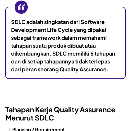
SDLC adalah singkatan dari
Software
Development Life Cycle
yang dipakai
sebagai framework dalam memahami
tahapan suatu produk dibuat atau
dikembangkan. SDLC memiliki 6 tahapan
dan di setiap tahapannya tidak terlepas
dari peran seorang Quality Assurance.
Tahapan Kerja Quality Assurance
Menurut SDLC
Planning / Requirement