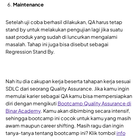
Maintenance
Setelah uji coba berhasil dilakukan, QA harus tetap
stand by untuk melakukan pengujian lagi jika suatu
saat produk yang sudah di luncurkan mengalami
masalah. Tahap ini juga bisa disebut sebagai
Regression Stand By.
Nah itu dia cakupan kerja beserta tahapan kerja sesuai
SDLC dari seorang Quality Assurance. Jika kamu ingin
memulai karier sebagai QA kamu bisa mempersiapkan
diri dengan mengikuti
Bootcamp Quality Assurance di
Binar Academy
. Kamu akan dibimbing secara intensif,
sehingga bootcamp ini cocok untuk kamu yang masih
awam maupun career shifting. Masih ragu dan ingin
tanya-tanya tentang bootcamp ini? Klik tombol
info