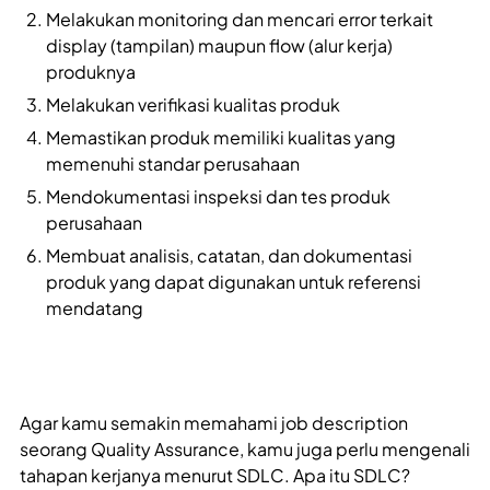
Melakukan monitoring dan mencari error terkait
display (tampilan) maupun flow (alur kerja)
produknya
Melakukan verifikasi kualitas produk
Memastikan produk memiliki kualitas yang
memenuhi standar perusahaan
Mendokumentasi inspeksi dan tes produk
perusahaan
Membuat analisis, catatan, dan dokumentasi
produk yang dapat digunakan untuk referensi
mendatang
Agar kamu semakin memahami job description
seorang Quality Assurance, kamu juga perlu mengenali
tahapan kerjanya menurut SDLC. Apa itu SDLC?