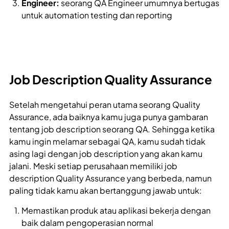
Engineer:
seorang QA Engineer umumnya bertugas
untuk automation testing dan reporting
Job Description Quality Assurance
Setelah mengetahui peran utama seorang Quality
Assurance, ada baiknya kamu juga punya gambaran
tentang job description seorang QA. Sehingga ketika
kamu ingin melamar sebagai QA, kamu sudah tidak
asing lagi dengan job description yang akan kamu
jalani. Meski setiap perusahaan memiliki job
description Quality Assurance yang berbeda, namun
paling tidak kamu akan bertanggung jawab untuk:
Memastikan produk atau aplikasi bekerja dengan
baik dalam pengoperasian normal