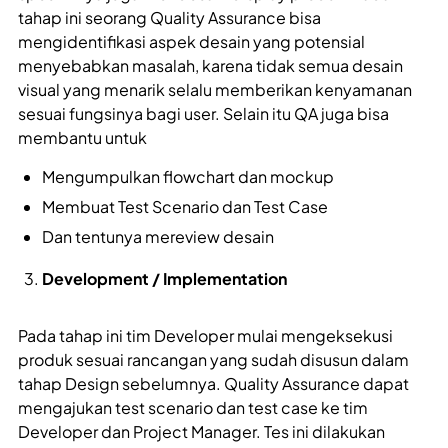
tahap ini seorang Quality Assurance bisa
mengidentifikasi aspek desain yang potensial
menyebabkan masalah, karena tidak semua desain
visual yang menarik selalu memberikan kenyamanan
sesuai fungsinya bagi user. Selain itu QA juga bisa
membantu untuk
Mengumpulkan flowchart dan mockup
Membuat Test Scenario dan Test Case
Dan tentunya mereview desain
Development / Implementation
Pada tahap ini tim Developer mulai mengeksekusi
produk sesuai rancangan yang sudah disusun dalam
tahap Design sebelumnya. Quality Assurance dapat
mengajukan test scenario dan test case ke tim
Developer dan Project Manager. Tes ini dilakukan