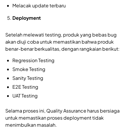
Melacak update terbaru
Deployment
Setelah melewati testing, produk yang bebas bug
akan diuji coba untuk memastikan bahwa produk
benar-benar berkualitas, dengan rangkaian berikut:
Regression Testing
Smoke Testing
Sanity Testing
E2E Testing
UAT Testing
Selama proses ini, Quality Assurance harus bersiaga
untuk memastikan proses deployment tidak
menimbulkan masalah.