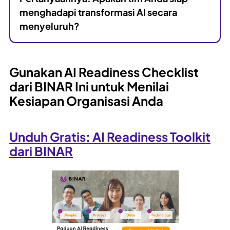
menghadapi transformasi AI secara
menyeluruh?
Gunakan AI Readiness Checklist
dari BINAR Ini untuk Menilai
Kesiapan Organisasi Anda
Unduh Gratis: AI Readiness Toolkit
dari BINAR