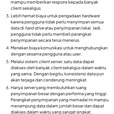
mampu memberikan respons kepada banyak
client sekaligus.
Lebih hemat biaya untuk pengadaan
hardware
karena pengguna tidak perlu menyimpan semua
data di
hard drive
atau penyimpanan lokal. Jadi,
pengguna tidak perlu membeli perangkat
penyimpanan secara terus menerus.
Menekan biaya komunikasi untuk menghubungkan
dengan sesama pengguna atau
user
.
Melalui sistem
client server
, satu data dapat
diakses oleh banyak
client
sekaligus dalam waktu
yang sama. Dengan begitu, konsistensi data pun
akan terjaga dan cenderung meningkat.
Hanya
server
yang membutuhkan ruang
penyimpanan besar dengan performa yang tinggi.
Perangkat penyimpanan yang memadai ini mampu
menampung data dalam jumlah besar dan dapat
diakses dalam waktu yang sangat singkat.