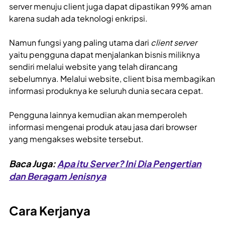
server menuju client juga dapat dipastikan 99% aman
karena sudah ada teknologi enkripsi.
Namun fungsi yang paling utama dari
client server
yaitu pengguna dapat menjalankan bisnis miliknya
sendiri melalui website yang telah dirancang
sebelumnya. Melalui website, client bisa membagikan
informasi produknya ke seluruh dunia secara cepat.
Pengguna lainnya kemudian akan memperoleh
informasi mengenai produk atau jasa dari browser
yang mengakses website tersebut.
Baca Juga:
Apa itu Server? Ini Dia Pengertian
dan Beragam Jenisnya
Cara Kerjanya