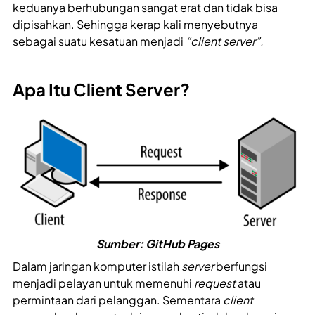
keduanya berhubungan sangat erat dan tidak bisa
dipisahkan. Sehingga kerap kali menyebutnya
sebagai suatu kesatuan menjadi
“client server”.
Apa Itu Client Server?
Sumber: GitHub Pages
Dalam jaringan komputer istilah
server
berfungsi
menjadi pelayan untuk memenuhi
request
atau
permintaan dari pelanggan. Sementara
client